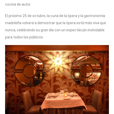
cocina de autor.
El próximo 25 de octubre, la cuna de la ópera y la gastronomía
madrileña volverá a demostrar que la ópera está más viva que
nunca, celebrando su gran día con un espectáculo inolvidable
para todos los públicos.