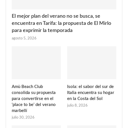
El mejor plan del verano no se busca, se
encuentra en Tarifa: la propuesta de El Mirlo
para exprimir la temporada
agosto 5, 2026
Amù Beach Club
Isola: el sabor del sur de
consolida su propuesta
Italia encuentra su hogar
para convertirse en el
en la Costa del Sol
‘place to be’ del verano
julio 8, 2026
marbellí
julio 30, 2026