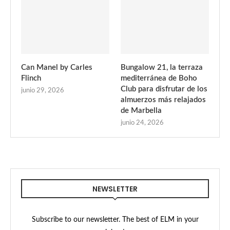
Can Manel by Carles
Bungalow 21, la terraza
Flinch
mediterránea de Boho
Club para disfrutar de los
junio 29, 2026
almuerzos más relajados
de Marbella
junio 24, 2026
NEWSLETTER
Subscribe to our newsletter. The best of ELM in your