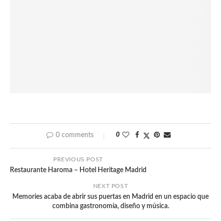
0 comments
0
PREVIOUS POST
Restaurante Haroma – Hotel Heritage Madrid
NEXT POST
Memories acaba de abrir sus puertas en Madrid en un espacio que
combina gastronomía, diseño y música.