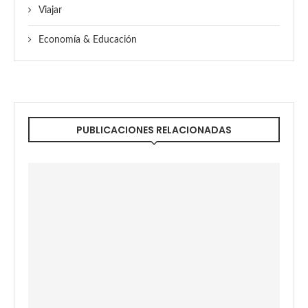
Viajar
Economía & Educación
PUBLICACIONES RELACIONADAS