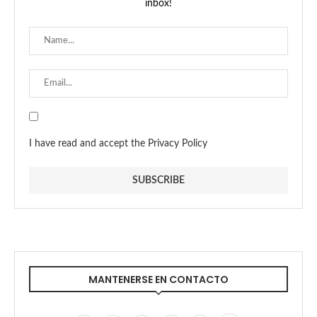
inbox!
I have read and accept the Privacy Policy
MANTENERSE EN CONTACTO