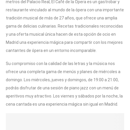
metros del Palacio Real, El Café de la Ópera es un gastrobar y
restaurante vinculado al mundo de la ópera con una importante
tradición musical de más de 27 años, que ofrece una amplia
gama de delicias culinarias. Recetas tradicionales reconocidas
y una oferta musical única hacen de esta opción de ocio en
Madrid una experiencia mágica para compartir con los mejores
cantantes de ópera en un entorno incomparable.
Su compromiso con la calidad de las letras y la música nos
ofrece una completa gama de menús y planes de miércoles a
domingo. Los miércoles, jueves y domingos, de 19:00 a 21:00,
podrás disfrutar de una sesión de piano jazz con un menú de
aperitivos muy atractivo. Los viernes y sábados por la noche, la
cena cantada es una experiencia mágica sin igual en Madrid.