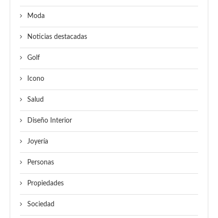
Moda
Noticias destacadas
Golf
Icono
Salud
Diseño Interior
Joyería
Personas
Propiedades
Sociedad