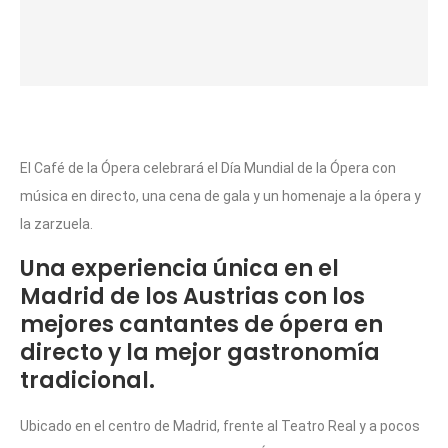
El Café de la Ópera celebrará el Día Mundial de la Ópera con
música en directo, una cena de gala y un homenaje a la ópera y
la zarzuela.
Una experiencia única en el
Madrid de los Austrias con los
mejores cantantes de ópera en
directo y la mejor gastronomía
tradicional.
Ubicado en el centro de Madrid, frente al Teatro Real y a pocos