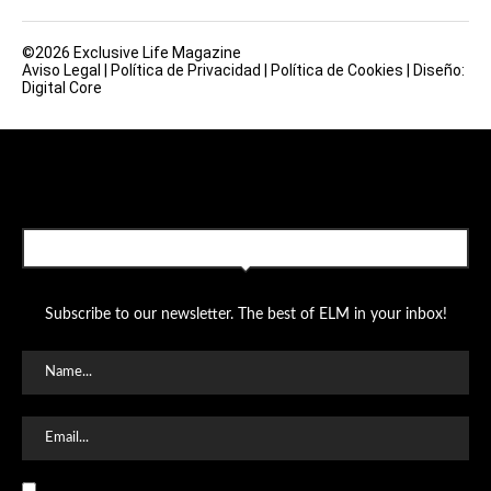
©2026 Exclusive Life Magazine
Aviso Legal
|
Política de Privacidad
|
Política de Cookies
|
Diseño:
Digital Core
SUBSCRIBE TO OUR NEWSLETTER
Subscribe to our newsletter. The best of ELM in your inbox!