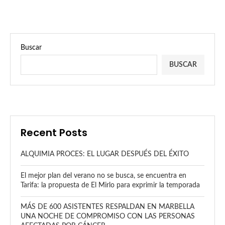
Buscar
BUSCAR
Recent Posts
ALQUIMIA PROCES: EL LUGAR DESPUÉS DEL ÉXITO
El mejor plan del verano no se busca, se encuentra en
Tarifa: la propuesta de El Mirlo para exprimir la temporada
MÁS DE 600 ASISTENTES RESPALDAN EN MARBELLA
UNA NOCHE DE COMPROMISO CON LAS PERSONAS