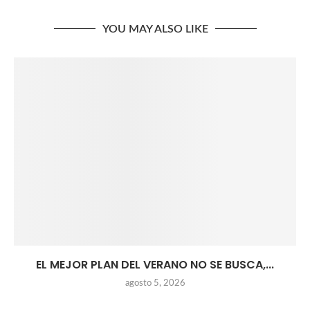
YOU MAY ALSO LIKE
EL MEJOR PLAN DEL VERANO NO SE BUSCA,...
agosto 5, 2026