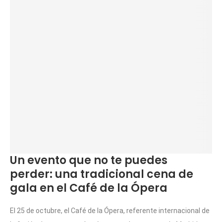
Un evento que no te puedes
perder: una tradicional cena de
gala en el Café de la Ópera
El 25 de octubre, el Café de la Ópera, referente internacional de