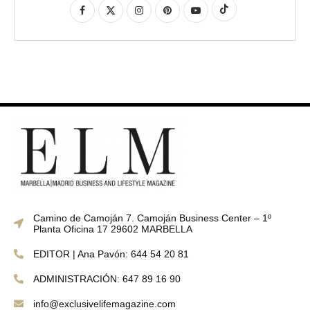
Camino de Camoján 7. Camoján Business Center – 1º
Planta Oficina 17 29602 MARBELLA
EDITOR | Ana Pavón: 644 54 20 81
ADMINISTRACIÓN: 647 89 16 90
info@exclusivelifemagazine.com