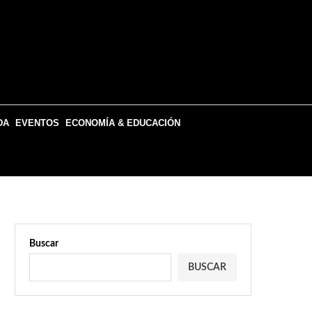
DA
EVENTOS
ECONOMÍA & EDUCACIÓN
Buscar
BUSCAR