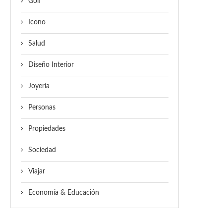
Golf
Icono
Salud
Diseño Interior
Joyería
Personas
Propiedades
Sociedad
Viajar
Economía & Educación