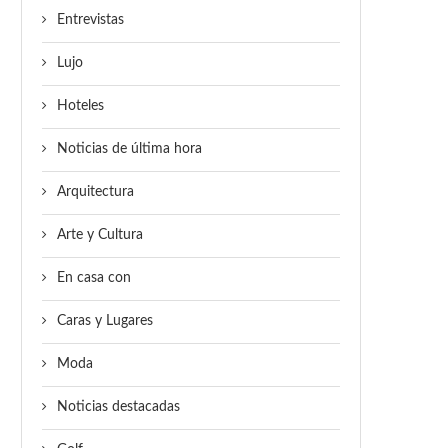
Entrevistas
Lujo
Hoteles
Noticias de última hora
Arquitectura
Arte y Cultura
En casa con
Caras y Lugares
Moda
Noticias destacadas