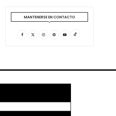
MANTENERSE EN CONTACTO
R NEWSLETTER