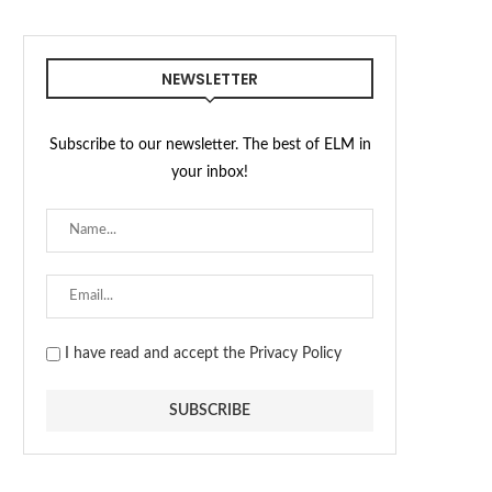
NEWSLETTER
Subscribe to our newsletter. The best of ELM in
your inbox!
I have read and accept the Privacy Policy