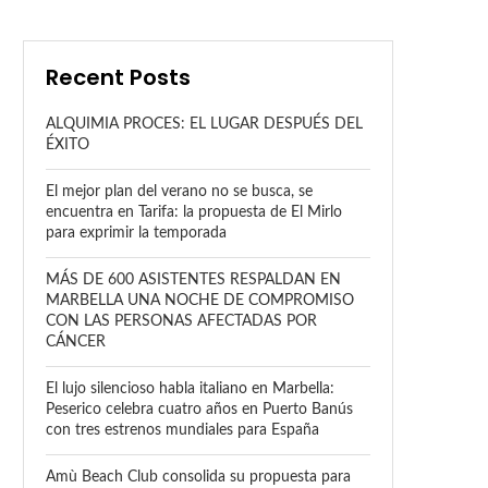
Recent Posts
ALQUIMIA PROCES: EL LUGAR DESPUÉS DEL
ÉXITO
El mejor plan del verano no se busca, se
encuentra en Tarifa: la propuesta de El Mirlo
para exprimir la temporada
MÁS DE 600 ASISTENTES RESPALDAN EN
MARBELLA UNA NOCHE DE COMPROMISO
CON LAS PERSONAS AFECTADAS POR
CÁNCER
El lujo silencioso habla italiano en Marbella:
Peserico celebra cuatro años en Puerto Banús
con tres estrenos mundiales para España
Amù Beach Club consolida su propuesta para