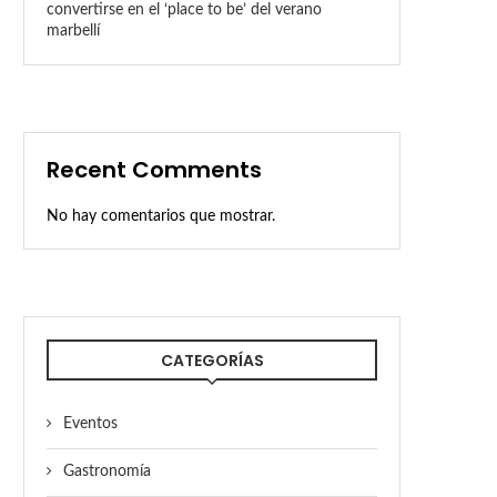
convertirse en el ‘place to be’ del verano
marbellí
Recent Comments
No hay comentarios que mostrar.
CATEGORÍAS
Eventos
Gastronomía