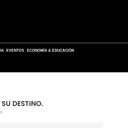
DA
EVENTOS
ECONOMÍA & EDUCACIÓN
 SU DESTINO.
ws