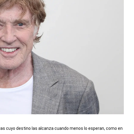
tras cuyo destino las alcanza cuando menos lo esperan, como en