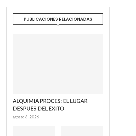
PUBLICACIONES RELACIONADAS
ALQUIMIA PROCES: EL LUGAR
DESPUÉS DEL ÉXITO
agosto 6, 2026