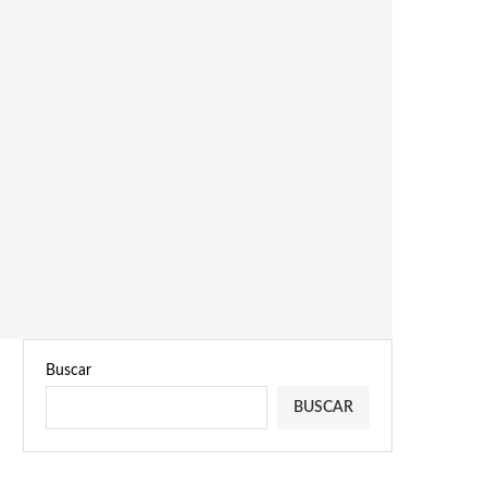
Buscar
BUSCAR