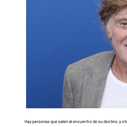
Hay personas que salen al encuentro de su destino, y o