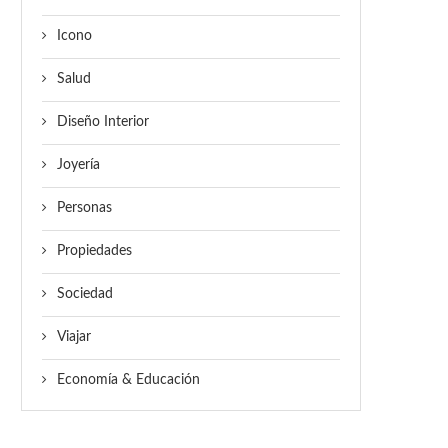
Icono
Salud
Diseño Interior
Joyería
Personas
Propiedades
Sociedad
Viajar
Economía & Educación