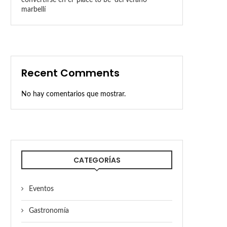
marbellí
Recent Comments
No hay comentarios que mostrar.
CATEGORÍAS
Eventos
Gastronomía