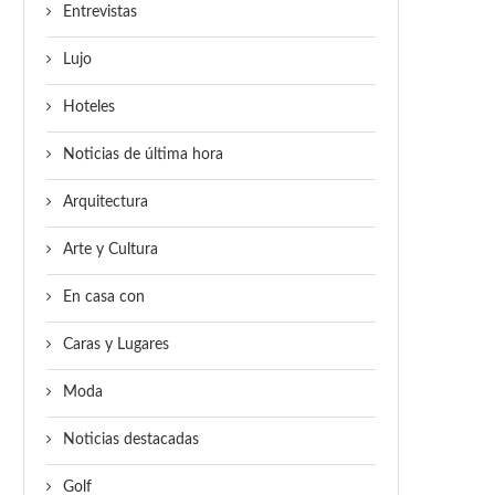
Entrevistas
Lujo
Hoteles
Noticias de última hora
Arquitectura
Arte y Cultura
En casa con
Caras y Lugares
Moda
Noticias destacadas
Golf