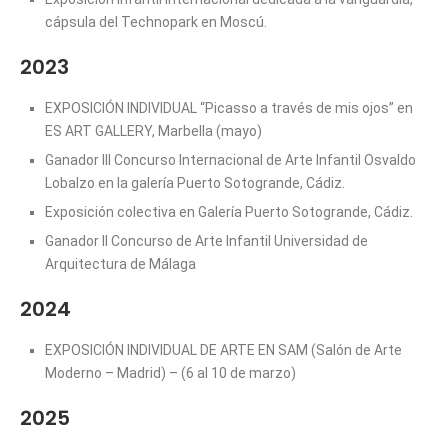
cápsula del Technopark en Moscú.
2023
EXPOSICIÓN INDIVIDUAL “Picasso a través de mis ojos” en
ES ART GALLERY, Marbella (mayo)
Ganador III Concurso Internacional de Arte Infantil Osvaldo
Lobalzo en la galería Puerto Sotogrande, Cádiz.
Exposición colectiva en Galería Puerto Sotogrande, Cádiz.
Ganador II Concurso de Arte Infantil Universidad de
Arquitectura de Málaga
2024
EXPOSICIÓN INDIVIDUAL DE ARTE EN SAM (Salón de Arte
Moderno – Madrid) – (6 al 10 de marzo)
2025