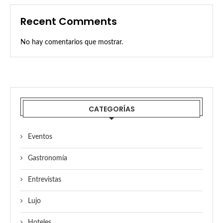
Recent Comments
No hay comentarios que mostrar.
CATEGORÍAS
Eventos
Gastronomía
Entrevistas
Lujo
Hoteles