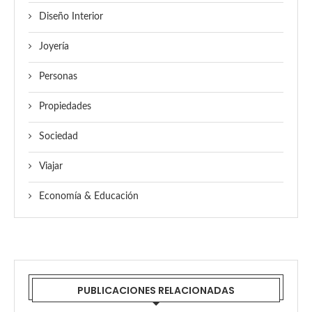
Diseño Interior
Joyería
Personas
Propiedades
Sociedad
Viajar
Economía & Educación
PUBLICACIONES RELACIONADAS