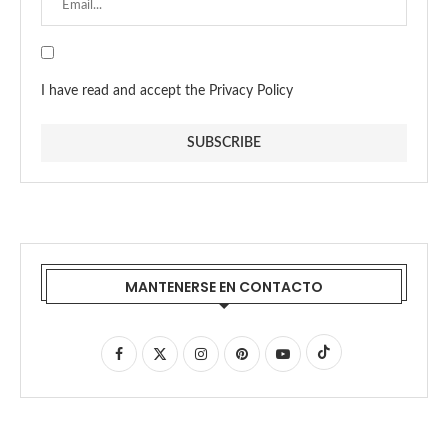
I have read and accept the Privacy Policy
MANTENERSE EN CONTACTO