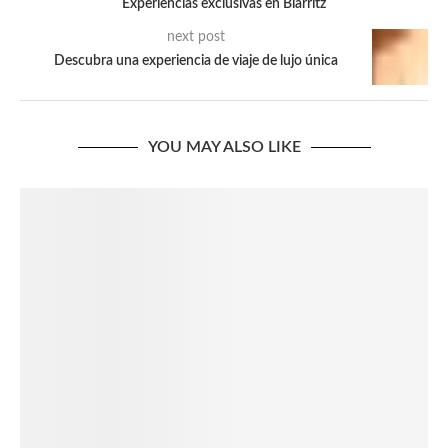
Experiencias exclusivas en Biarritz
next post
Descubra una experiencia de viaje de lujo única
YOU MAY ALSO LIKE