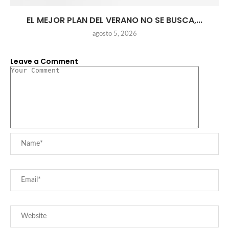
EL MEJOR PLAN DEL VERANO NO SE BUSCA,...
agosto 5, 2026
Leave a Comment