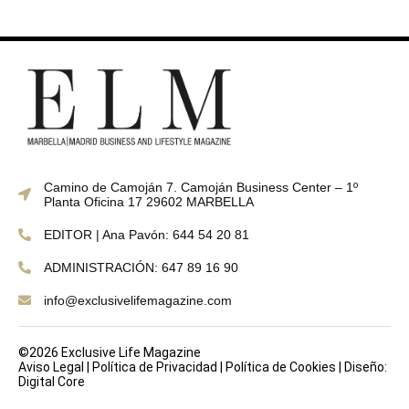
Camino de Camoján 7. Camoján Business Center – 1º
Planta Oficina 17 29602 MARBELLA
EDITOR | Ana Pavón: 644 54 20 81
ADMINISTRACIÓN: 647 89 16 90
info@exclusivelifemagazine.com
©2026 Exclusive Life Magazine
Aviso Legal
|
Política de Privacidad
|
Política de Cookies
|
Diseño:
Digital Core