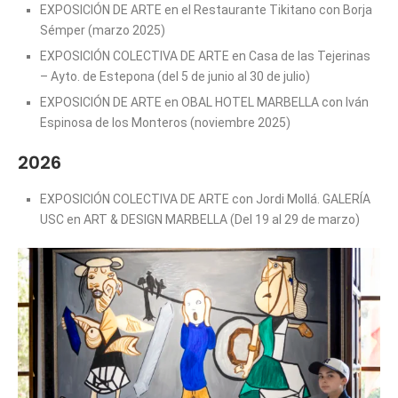
EXPOSICIÓN DE ARTE en el Restaurante Tikitano con Borja
Sémper (marzo 2025)
EXPOSICIÓN COLECTIVA DE ARTE en Casa de las Tejerinas
– Ayto. de Estepona (del 5 de junio al 30 de julio)
EXPOSICIÓN DE ARTE en OBAL HOTEL MARBELLA con Iván
Espinosa de los Monteros (noviembre 2025)
2026
EXPOSICIÓN COLECTIVA DE ARTE con Jordi Mollá. GALERÍA
USC en ART & DESIGN MARBELLA (Del 19 al 29 de marzo)