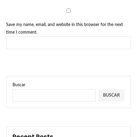
Save my name, email, and website in this browser for the next
time I comment.
Buscar
BUSCAR
Recent Posts