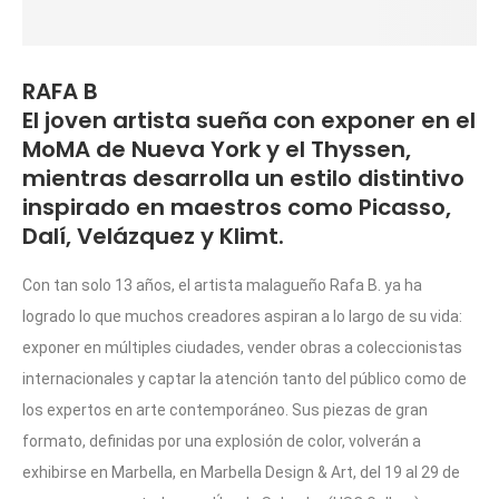
RAFA B
El joven artista sueña con exponer en el
MoMA de Nueva York y el Thyssen,
mientras desarrolla un estilo distintivo
inspirado en maestros como Picasso,
Dalí, Velázquez y Klimt.
Con tan solo 13 años, el artista malagueño Rafa B. ya ha
logrado lo que muchos creadores aspiran a lo largo de su vida:
exponer en múltiples ciudades, vender obras a coleccionistas
internacionales y captar la atención tanto del público como de
los expertos en arte contemporáneo. Sus piezas de gran
formato, definidas por una explosión de color, volverán a
exhibirse en Marbella, en Marbella Design & Art, del 19 al 29 de