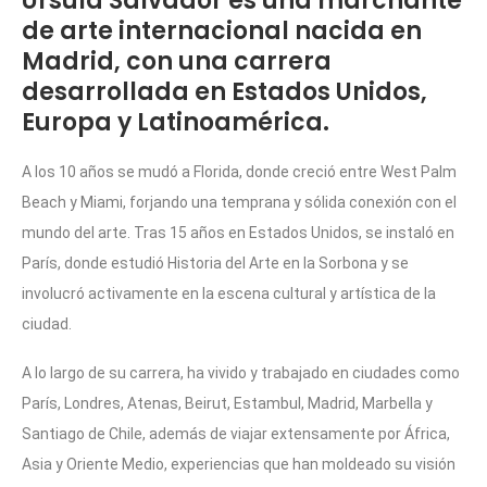
Úrsula Salvador es una marchante
de arte internacional nacida en
Madrid, con una carrera
desarrollada en Estados Unidos,
Europa y Latinoamérica.
A los 10 años se mudó a Florida, donde creció entre West Palm
Beach y Miami, forjando una temprana y sólida conexión con el
mundo del arte. Tras 15 años en Estados Unidos, se instaló en
París, donde estudió Historia del Arte en la Sorbona y se
involucró activamente en la escena cultural y artística de la
ciudad.
A lo largo de su carrera, ha vivido y trabajado en ciudades como
París, Londres, Atenas, Beirut, Estambul, Madrid, Marbella y
Santiago de Chile, además de viajar extensamente por África,
Asia y Oriente Medio, experiencias que han moldeado su visión