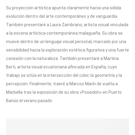
Su proyección artística apunta claramente hacia una sólida
evolución dentro del arte contemporáneo y de vanguardia.
También presentaré a Laura Zambrano, artista visual vinculada
a la escena artística contemporánea malagueña. Su obra se
mueve dentro de un lenguaje visual personal, marcado por una
sensibilidad hacia la exploración estética figurativa y una fuerte
conexión con la naturaleza. También presentaré a Martina
Berti, artista visual ecuatoriana afincada en España, cuyo
trabajo se sitúa en la intersección del color, la geometría y la
percepción. Finalmente, traeré a Marcos Marín de vuelta a
Marbella tras la exposición de su obra «Poseidón» en Puerto
Banús el verano pasado.