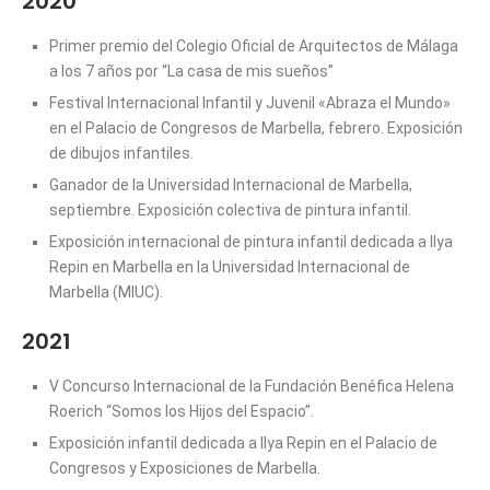
2020
Primer premio del Colegio Oficial de Arquitectos de Málaga
a los 7 años por “La casa de mis sueños”
Festival Internacional Infantil y Juvenil «Abraza el Mundo»
en el Palacio de Congresos de Marbella, febrero. Exposición
de dibujos infantiles.
Ganador de la Universidad Internacional de Marbella,
septiembre. Exposición colectiva de pintura infantil.
Exposición internacional de pintura infantil dedicada a Ilya
Repin en Marbella en la Universidad Internacional de
Marbella (MIUC).
2021
V Concurso Internacional de la Fundación Benéfica Helena
Roerich “Somos los Hijos del Espacio”.
Exposición infantil dedicada a Ilya Repin en el Palacio de
Congresos y Exposiciones de Marbella.