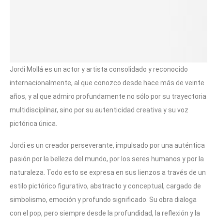
Jordi Mollá es un actor y artista consolidado y reconocido
internacionalmente, al que conozco desde hace más de veinte
años, y al que admiro profundamente no sólo por su trayectoria
multidisciplinar, sino por su autenticidad creativa y su voz
pictórica única.
Jordi es un creador perseverante, impulsado por una auténtica
pasión por la belleza del mundo, por los seres humanos y por la
naturaleza. Todo esto se expresa en sus lienzos a través de un
estilo pictórico figurativo, abstracto y conceptual, cargado de
simbolismo, emoción y profundo significado. Su obra dialoga
con el pop, pero siempre desde la profundidad, la reflexión y la