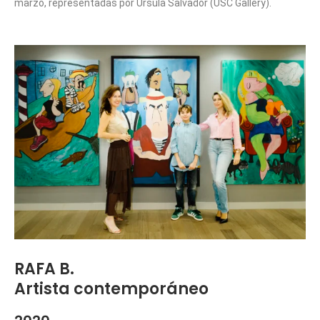
marzo, representadas por Úrsula Salvador (USC Gallery).
RAFA B.
Artista contemporáneo