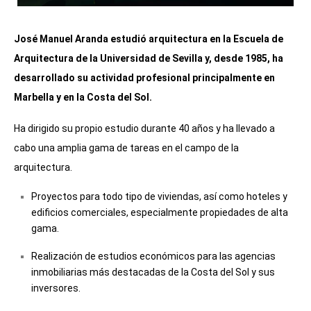
José Manuel Aranda estudió arquitectura en la Escuela de
Arquitectura de la Universidad de Sevilla y, desde 1985, ha
desarrollado su actividad profesional principalmente en
Marbella y en la Costa del Sol.
Ha dirigido su propio estudio durante 40 años y ha llevado a
cabo una amplia gama de tareas en el campo de la
arquitectura.
Proyectos para todo tipo de viviendas, así como hoteles y
edificios comerciales, especialmente propiedades de alta
gama.
Realización de estudios económicos para las agencias
inmobiliarias más destacadas de la Costa del Sol y sus
inversores.