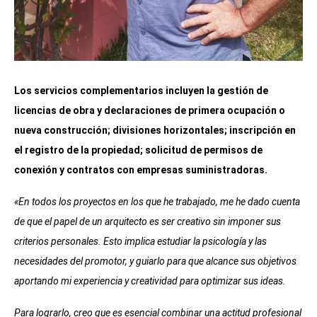
Los servicios complementarios incluyen la gestión de
licencias de obra y declaraciones de primera ocupación o
nueva construcción; divisiones horizontales; inscripción en
el registro de la propiedad; solicitud de permisos de
conexión y contratos con empresas suministradoras.
«En todos los proyectos en los que he trabajado, me he dado cuenta
de que el papel de un arquitecto es ser creativo sin imponer sus
criterios personales. Esto implica estudiar la psicología y las
necesidades del promotor, y guiarlo para que alcance sus objetivos
aportando mi experiencia y creatividad para optimizar sus ideas.
Para lograrlo, creo que es esencial combinar una actitud profesional