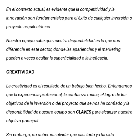
En el contexto actual, es evidente que la competitividad y la
innovación son fundamentales para el éxito de cualquier inversión o
proyecto arquitectónico.
Nuestro equipo sabe que nuestra disponibilidad es lo que nos
diferencia en este sector, donde las apariencias y el marketing
pueden a veces ocultar la superficialidad o la ineficacia.
CREATIVIDAD
La creatividad es el resultado de un trabajo bien hecho. Entendemos
que la experiencia profesional, la confianza mutua, el logro de los
objetivos de la inversión o del proyecto que se nos ha confiado y la
disponibilidad de nuestro equipo son
CLAVES
para alcanzar nuestro
objetivo principal.
Sin embargo, no debemos olvidar que casi todo ya ha sido