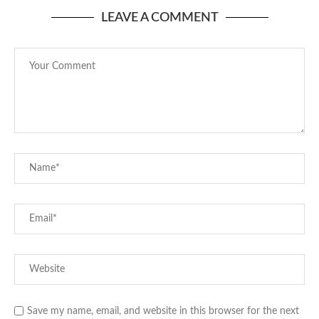
LEAVE A COMMENT
Save my name, email, and website in this browser for the next