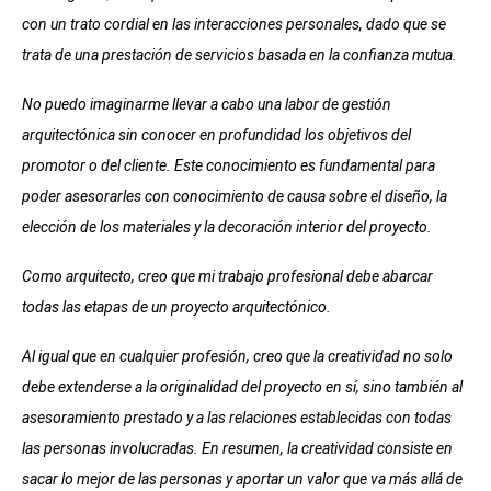
con un trato cordial en las interacciones personales, dado que se
trata de una prestación de servicios basada en la confianza mutua.
No puedo imaginarme llevar a cabo una labor de gestión
arquitectónica sin conocer en profundidad los objetivos del
promotor o del cliente. Este conocimiento es fundamental para
poder asesorarles con conocimiento de causa sobre el diseño, la
elección de los materiales y la decoración interior del proyecto.
Como arquitecto, creo que mi trabajo profesional debe abarcar
todas las etapas de un proyecto arquitectónico.
Al igual que en cualquier profesión, creo que la creatividad no solo
debe extenderse a la originalidad del proyecto en sí, sino también al
asesoramiento prestado y a las relaciones establecidas con todas
las personas involucradas. En resumen, la creatividad consiste en
sacar lo mejor de las personas y aportar un valor que va más allá de