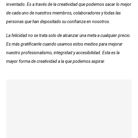
inventado. Es a través de la creatividad que podemos sacar lo mejor
de cada uno de nuestros miembros, colaboradores y todas las
personas que han depositado su confianza en nosotros.
La felicidad no se trata solo de alcanzar una meta a cualquier precio.
Es más gratificante cuando usamos estos medios para mejorar
nuestro profesionalismo, integridad y accesibilidad. Esta es la
mayor forma de creatividad a la que podemos aspirar.