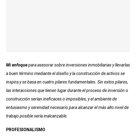
Mi enfoque
para asesorar sobre inversiones inmobiliarias y llevarlas
a buen término mediante el diseño y la construcción de activos se
inspira y se basa en cuatro pilares fundamentales. Sin estos pilares,
las interacciones que tienen lugar durante el proceso de inversión o
construcción serían ineficaces o imposibles, y el ambiente de
entusiasmo y serenidad necesario para alcanzar el más alto nivel de
trabajo posible sería inalcanzable.
PROFESIONALISMO