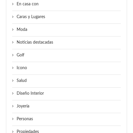
En casa con
Caras y Lugares
Moda
Noticias destacadas
Golf
Icono
Salud
Diseño Interior
Joyería
Personas
Propiedades