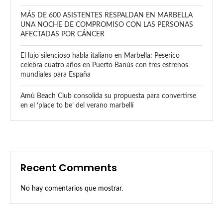
MÁS DE 600 ASISTENTES RESPALDAN EN MARBELLA
UNA NOCHE DE COMPROMISO CON LAS PERSONAS
AFECTADAS POR CÁNCER
El lujo silencioso habla italiano en Marbella: Peserico
celebra cuatro años en Puerto Banús con tres estrenos
mundiales para España
Amù Beach Club consolida su propuesta para convertirse
en el ‘place to be’ del verano marbellí
Recent Comments
No hay comentarios que mostrar.