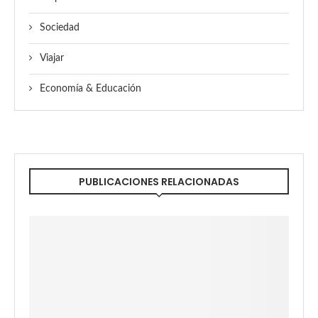
Sociedad
Viajar
Economía & Educación
PUBLICACIONES RELACIONADAS