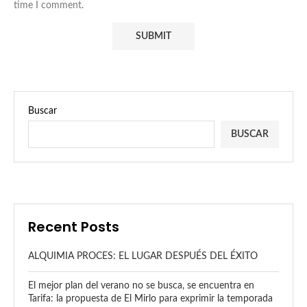
time I comment.
Buscar
BUSCAR
Recent Posts
ALQUIMIA PROCES: EL LUGAR DESPUÉS DEL ÉXITO
El mejor plan del verano no se busca, se encuentra en
Tarifa: la propuesta de El Mirlo para exprimir la temporada