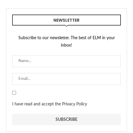
NEWSLETTER
Subscribe to our newsletter. The best of ELM in your
inbox!
I have read and accept the Privacy Policy