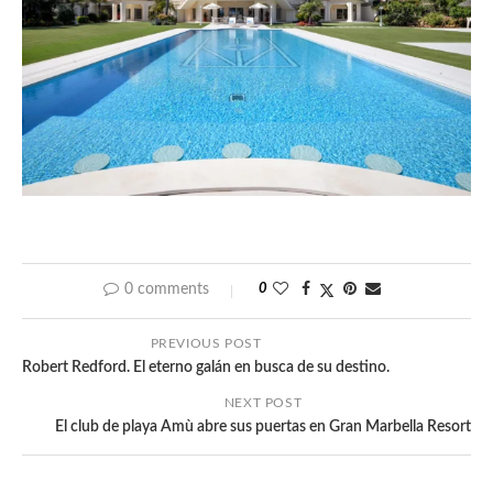
0 comments
0
PREVIOUS POST
Robert Redford. El eterno galán en busca de su destino.
NEXT POST
El club de playa Amù abre sus puertas en Gran Marbella Resort