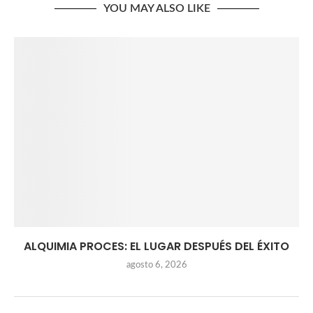
YOU MAY ALSO LIKE
ALQUIMIA PROCES: EL LUGAR DESPUÉS DEL ÉXITO
agosto 6, 2026