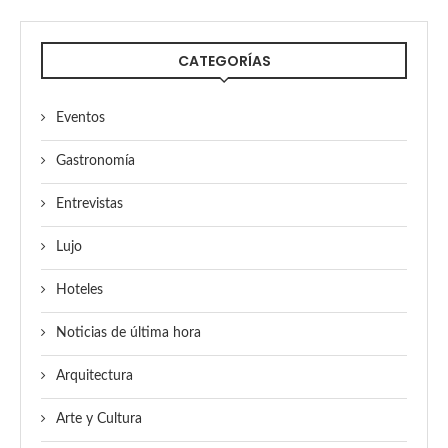
CATEGORÍAS
Eventos
Gastronomía
Entrevistas
Lujo
Hoteles
Noticias de última hora
Arquitectura
Arte y Cultura