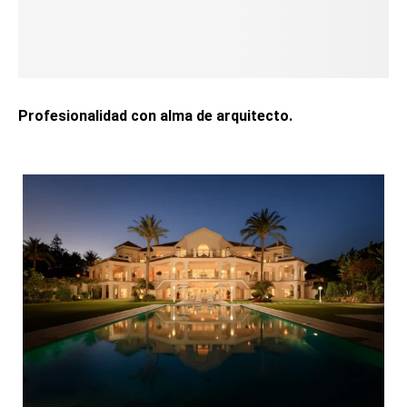
Profesionalidad con alma de arquitecto.