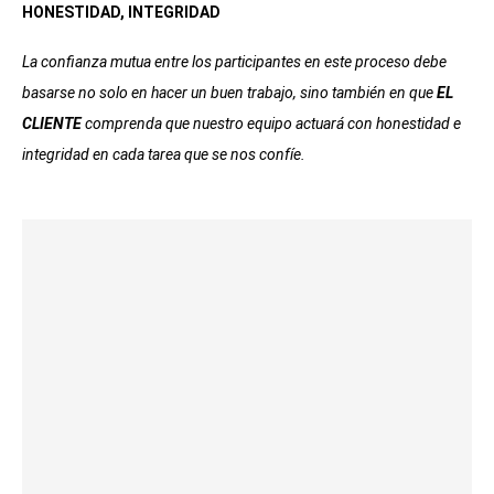
HONESTIDAD, INTEGRIDAD
La confianza mutua entre los participantes en este proceso debe
basarse no solo en hacer un buen trabajo, sino también en que
EL
CLIENTE
comprenda que nuestro equipo actuará con honestidad e
integridad en cada tarea que se nos confíe.