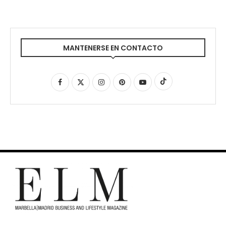
MANTENERSE EN CONTACTO