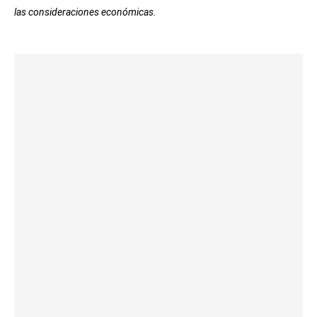
las consideraciones económicas.