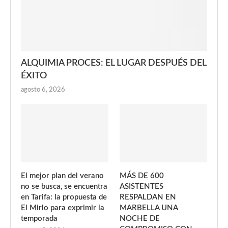
ALQUIMIA PROCES: EL LUGAR DESPUÉS DEL
ÉXITO
agosto 6, 2026
El mejor plan del verano
MÁS DE 600
no se busca, se encuentra
ASISTENTES
en Tarifa: la propuesta de
RESPALDAN EN
El Mirlo para exprimir la
MARBELLA UNA
temporada
NOCHE DE