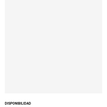
DISPONIBILIDAD