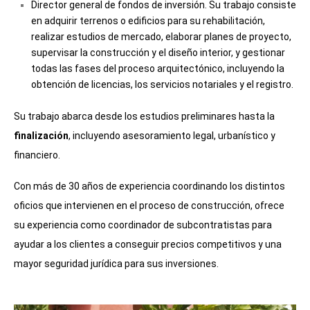
Director general de fondos de inversión. Su trabajo consiste
en adquirir terrenos o edificios para su rehabilitación,
realizar estudios de mercado, elaborar planes de proyecto,
supervisar la construcción y el diseño interior, y gestionar
todas las fases del proceso arquitectónico, incluyendo la
obtención de licencias, los servicios notariales y el registro.
Su trabajo abarca desde los estudios preliminares hasta la
finalización
, incluyendo asesoramiento legal, urbanístico y
financiero.
Con más de 30 años de experiencia coordinando los distintos
oficios que intervienen en el proceso de construcción, ofrece
su experiencia como coordinador de subcontratistas para
ayudar a los clientes a conseguir precios competitivos y una
mayor seguridad jurídica para sus inversiones.