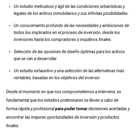
Un estudio meticuloso y ágil de las condiciones urbanísticas y
legales de los activos inmobiliarios y sus infinitas posibilidades.
Un conocimiento profundo de las necesidades y ambiciones de
todos los implicados en el proceso de inversión, desde los
inversores hasta los compradores o inquilinos finales.
Selección de las opciones de diseño óptimas para los activos
que se van a desarrollar.
Un estudio exhaustivo y una selección de las alternativas más
rentables, basadas en los objetivos del inversor.
Desde el momento en que nos comprometemos a intervenir, es
fundamental que los estudios preliminares se lleven a cabo de
forma rápida y profesional
para poder tomar
decisiones acertadas y
encontrar las mejores oportunidades de inversión y productos
finales.