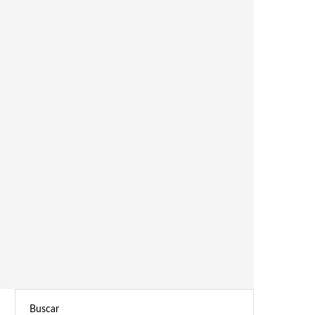
Buscar