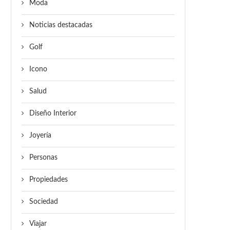
Moda
Noticias destacadas
Golf
Icono
Salud
Diseño Interior
Joyería
Personas
Propiedades
Sociedad
Viajar