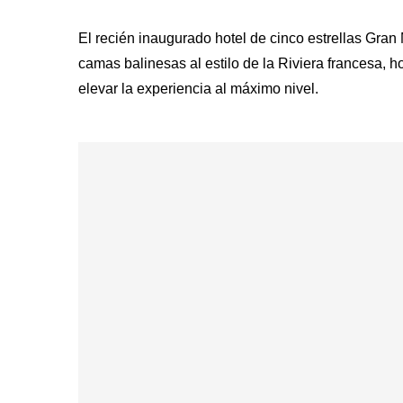
El recién inaugurado hotel de cinco estrellas Gran
camas balinesas al estilo de la Riviera francesa, ho
elevar la experiencia al máximo nivel.