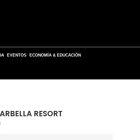
DA
EVENTOS
ECONOMÍA & EDUCACIÓN
MARBELLA RESORT
s