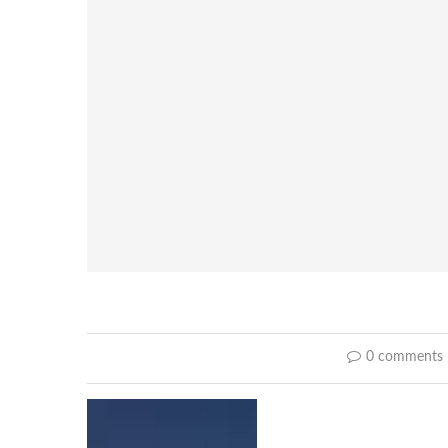
0 comments