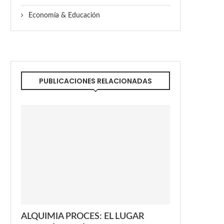
Economía & Educación
PUBLICACIONES RELACIONADAS
ALQUIMIA PROCES: EL LUGAR