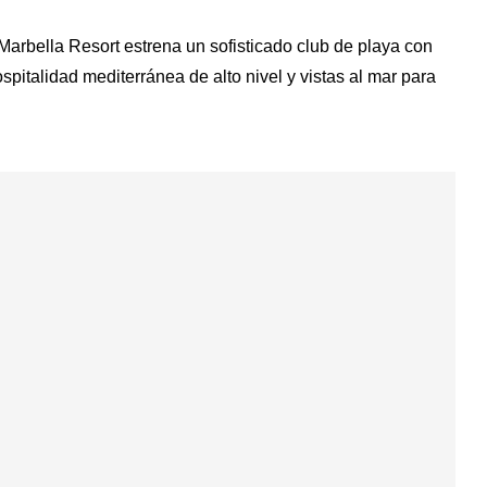
 Marbella Resort estrena un sofisticado club de playa con
spitalidad mediterránea de alto nivel y vistas al mar para