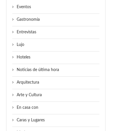
Eventos
Gastronomía
Entrevistas
Lujo
Hoteles
Noticias de última hora
Arquitectura
Arte y Cultura
En casa con
Caras y Lugares