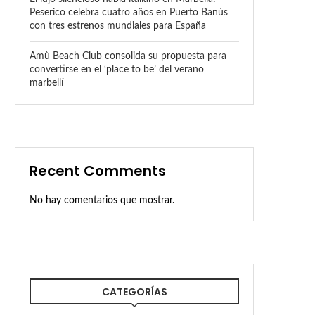
Peserico celebra cuatro años en Puerto Banús
con tres estrenos mundiales para España
Amù Beach Club consolida su propuesta para
convertirse en el ‘place to be’ del verano
marbellí
Recent Comments
No hay comentarios que mostrar.
CATEGORÍAS