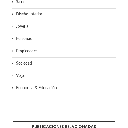
Salud
Diseño Interior
Joyería
Personas
Propiedades
Sociedad
Viajar
Economía & Educación
PUBLICACIONES RELACIONADAS