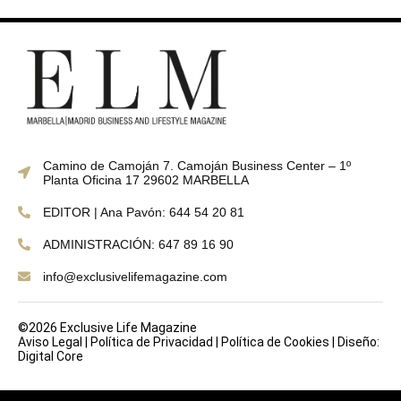
Camino de Camoján 7. Camoján Business Center – 1º
Planta Oficina 17 29602 MARBELLA
EDITOR | Ana Pavón: 644 54 20 81
ADMINISTRACIÓN: 647 89 16 90
info@exclusivelifemagazine.com
©2026 Exclusive Life Magazine
Aviso Legal
|
Política de Privacidad
|
Política de Cookies
|
Diseño:
Digital Core