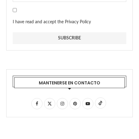
I have read and accept the Privacy Policy
MANTENERSE EN CONTACTO