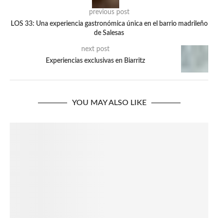
previous post
LOS 33: Una experiencia gastronómica única en el barrio madrileño
de Salesas
next post
Experiencias exclusivas en Biarritz
YOU MAY ALSO LIKE