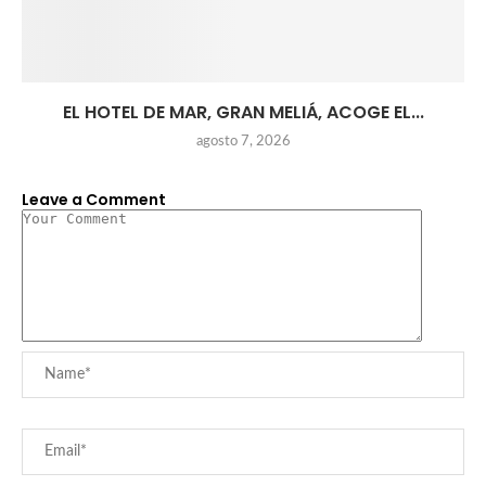
EL HOTEL DE MAR, GRAN MELIÁ, ACOGE EL...
agosto 7, 2026
Leave a Comment