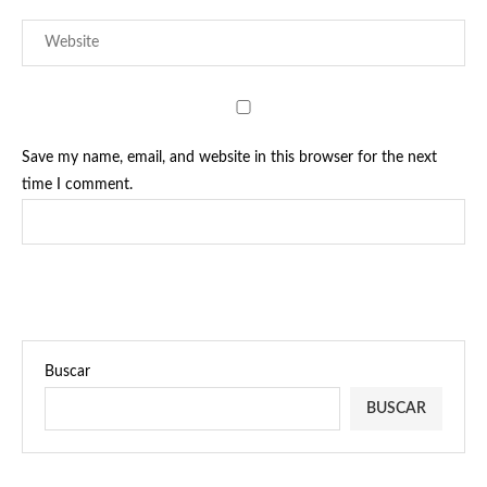
Save my name, email, and website in this browser for the next
time I comment.
Buscar
BUSCAR