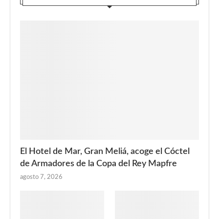
El Hotel de Mar, Gran Meliá, acoge el Cóctel
de Armadores de la Copa del Rey Mapfre
agosto 7, 2026