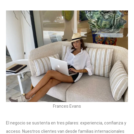
Frances Evans
El negocio se sustenta en tres pilares: experiencia, confianza y
acceso. Nuestros clientes van desde familias internacionales