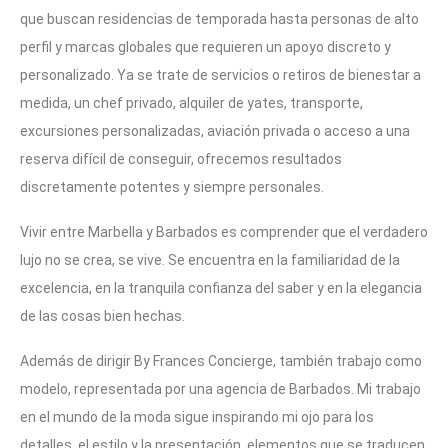
que buscan residencias de temporada hasta personas de alto
perfil y marcas globales que requieren un apoyo discreto y
personalizado. Ya se trate de servicios o retiros de bienestar a
medida, un chef privado, alquiler de yates, transporte,
excursiones personalizadas, aviación privada o acceso a una
reserva difícil de conseguir, ofrecemos resultados
discretamente potentes y siempre personales.
Vivir entre Marbella y Barbados es comprender que el verdadero
lujo no se crea, se vive. Se encuentra en la familiaridad de la
excelencia, en la tranquila confianza del saber y en la elegancia
de las cosas bien hechas.
Además de dirigir By Frances Concierge, también trabajo como
modelo, representada por una agencia de Barbados. Mi trabajo
en el mundo de la moda sigue inspirando mi ojo para los
detalles, el estilo y la presentación, elementos que se traducen