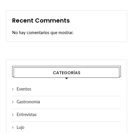
Recent Comments
No hay comentarios que mostrar.
CATEGORÍAS
Eventos
Gastronomía
Entrevistas
Lujo