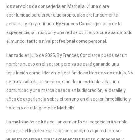
los servicios de conserjería en Marbella, vi una clara
oportunidad para crear algo propio, algo profundamente
personal y muy refinado. By Frances Concierge nació de la
experiencia, la intuición y una red de confianza que abarca todo
el mundo, tanto a nivel profesional como personal.
Lanzado en julio de 2025, By Frances Concierge puede ser un
nombre nuevo en el sector, pero ya se está ganando una
reputación como líder en la gestión de estilos de vida de lujo. No
se trata solo de un servicio, sino de un estilo de vida, una
comunidad y una marca basada en la discreción, el detalle y
años de experiencia sobre el terreno en el sector inmobiliario y
hotelero de alta gama de Marbella.
La motivación detrás del lanzamiento del negocio era simple:
creo que el lujo debe ser algo personal, no algo ostentoso.
Nuestra misión es crear experiencias fluidas, cuidadosas y