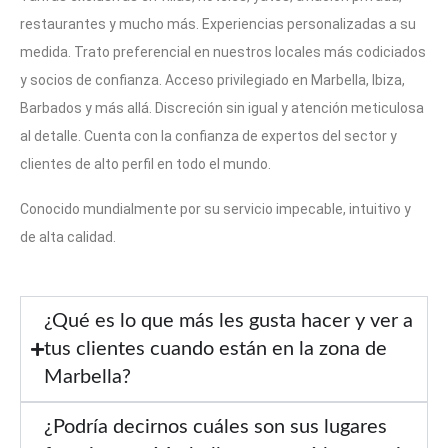
restaurantes y mucho más. Experiencias personalizadas a su
medida. Trato preferencial en nuestros locales más codiciados
y socios de confianza. Acceso privilegiado en Marbella, Ibiza,
Barbados y más allá. Discreción sin igual y atención meticulosa
al detalle. Cuenta con la confianza de expertos del sector y
clientes de alto perfil en todo el mundo.
Conocido mundialmente por su servicio impecable, intuitivo y
de alta calidad.
¿Qué es lo que más les gusta hacer y ver a
tus clientes cuando están en la zona de
Marbella?
¿Podría decirnos cuáles son sus lugares