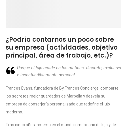
¿Podría contarnos un poco sobre
su empresa (actividades, objetivo
principal, área de trabajo, etc.)?
Porque el lujo reside en los matices: discreto, exclusivo
e inconfundiblemente personal.
Frances Evans, fundadora de By Frances Concierge, comparte
los secretos mejor guardados de Marbella y desvela su
empresa de conserjería personalizada que redefine el lujo
moderno.
Tras cinco años inmersa en el mundo inmobiliario de lujo y de