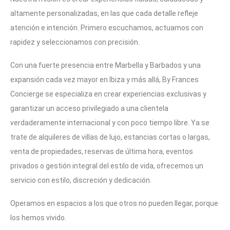
altamente personalizadas, en las que cada detalle refleje
atención e intención. Primero escuchamos, actuamos con
rapidez y seleccionamos con precisión.
Con una fuerte presencia entre Marbella y Barbados y una
expansión cada vez mayor en Ibiza y más allá, By Frances
Concierge se especializa en crear experiencias exclusivas y
garantizar un acceso privilegiado a una clientela
verdaderamente internacional y con poco tiempo libre. Ya se
trate de alquileres de villas de lujo, estancias cortas o largas,
venta de propiedades, reservas de última hora, eventos
privados o gestión integral del estilo de vida, ofrecemos un
servicio con estilo, discreción y dedicación.
Operamos en espacios a los que otros no pueden llegar, porque
los hemos vivido.