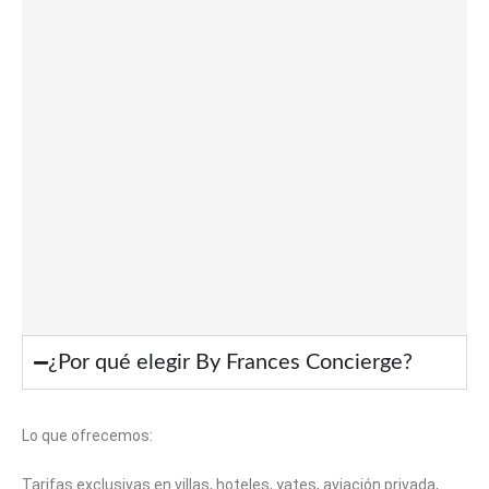
¿Por qué elegir By Frances Concierge?
Lo que ofrecemos:
Tarifas exclusivas en villas, hoteles, yates, aviación privada,