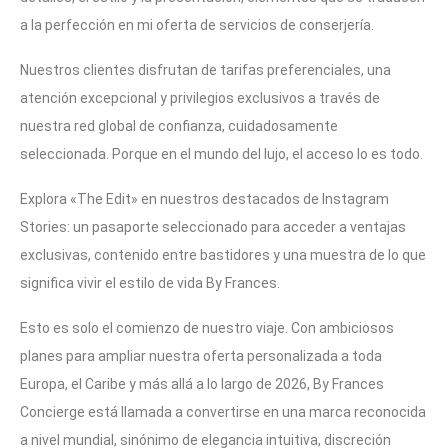
a la perfección en mi oferta de servicios de conserjería.
Nuestros clientes disfrutan de tarifas preferenciales, una
atención excepcional y privilegios exclusivos a través de
nuestra red global de confianza, cuidadosamente
seleccionada. Porque en el mundo del lujo, el acceso lo es todo.
Explora «The Edit» en nuestros destacados de Instagram
Stories: un pasaporte seleccionado para acceder a ventajas
exclusivas, contenido entre bastidores y una muestra de lo que
significa vivir el estilo de vida By Frances.
Esto es solo el comienzo de nuestro viaje. Con ambiciosos
planes para ampliar nuestra oferta personalizada a toda
Europa, el Caribe y más allá a lo largo de 2026, By Frances
Concierge está llamada a convertirse en una marca reconocida
a nivel mundial, sinónimo de elegancia intuitiva, discreción