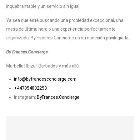
inquebrantable y un servicio sin igual.
Ya sea que esté buscando una propiedad excepcional, una
mesa de última hora o una experiencia perfectamente
organizada, By Frances Concierge es su conexión privilegiada.
By Frances Concierge
Marbella | Ibiza | Barbados y más allá
info@byfrancesconcierge.com
+447854832253
Instagram:
ByFrances.Concierge