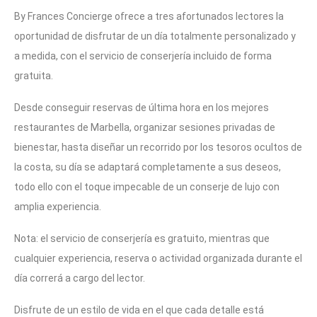
By Frances Concierge ofrece a tres afortunados lectores la
oportunidad de disfrutar de un día totalmente personalizado y
a medida, con el servicio de conserjería incluido de forma
gratuita.
Desde conseguir reservas de última hora en los mejores
restaurantes de Marbella, organizar sesiones privadas de
bienestar, hasta diseñar un recorrido por los tesoros ocultos de
la costa, su día se adaptará completamente a sus deseos,
todo ello con el toque impecable de un conserje de lujo con
amplia experiencia.
Nota: el servicio de conserjería es gratuito, mientras que
cualquier experiencia, reserva o actividad organizada durante el
día correrá a cargo del lector.
Disfrute de un estilo de vida en el que cada detalle está