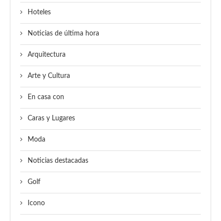
Hoteles
Noticias de última hora
Arquitectura
Arte y Cultura
En casa con
Caras y Lugares
Moda
Noticias destacadas
Golf
Icono