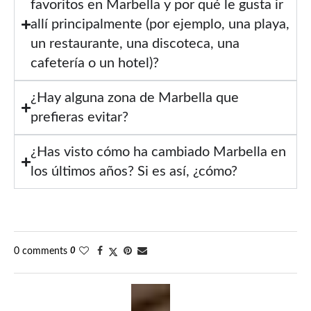
favoritos en Marbella y por qué le gusta ir
allí principalmente (por ejemplo, una playa,
un restaurante, una discoteca, una
cafetería o un hotel)?
¿Hay alguna zona de Marbella que
prefieras evitar?
¿Has visto cómo ha cambiado Marbella en
los últimos años? Si es así, ¿cómo?
0 comments
0