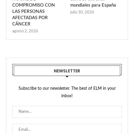
COMPROMISO CON
mundiales para España
LAS PERSONAS
julio 30, 2026
AFECTADAS POR
CÁNCER
agosto 2, 2026
NEWSLETTER
Subscribe to our newsletter. The best of ELM in your
inbox!