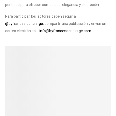
pensado para ofrecer comodidad, elegancia y discreción.
Para participar, los lectores deben seguir a
@byfrances.concierge
, compartir una publicación y enviar un
correo electrónico a
info@byfrancesconcierge.com
.