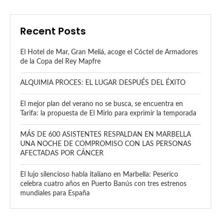
Recent Posts
El Hotel de Mar, Gran Meliá, acoge el Cóctel de Armadores
de la Copa del Rey Mapfre
ALQUIMIA PROCES: EL LUGAR DESPUÉS DEL ÉXITO
El mejor plan del verano no se busca, se encuentra en
Tarifa: la propuesta de El Mirlo para exprimir la temporada
MÁS DE 600 ASISTENTES RESPALDAN EN MARBELLA
UNA NOCHE DE COMPROMISO CON LAS PERSONAS
AFECTADAS POR CÁNCER
El lujo silencioso habla italiano en Marbella: Peserico
celebra cuatro años en Puerto Banús con tres estrenos
mundiales para España