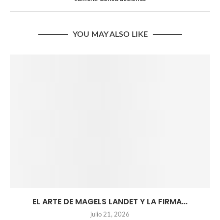
YOU MAY ALSO LIKE
EL ARTE DE MAGELS LANDET Y LA FIRMA...
julio 21, 2026