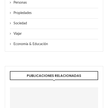
Personas
Propiedades
Sociedad
Viajar
Economía & Educación
PUBLICACIONES RELACIONADAS