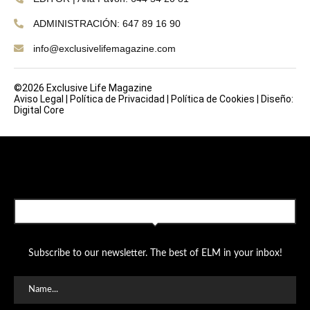
ADMINISTRACIÓN: 647 89 16 90
info@exclusivelifemagazine.com
©2026 Exclusive Life Magazine
Aviso Legal
|
Política de Privacidad
|
Política de Cookies
|
Diseño:
Digital Core
SUBSCRIBE TO OUR NEWSLETTER
Subscribe to our newsletter. The best of ELM in your inbox!