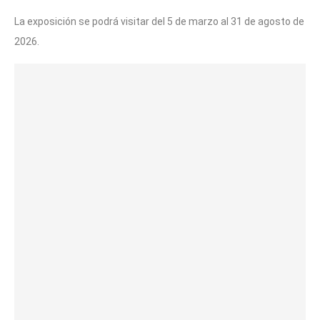
La exposición se podrá visitar del 5 de marzo al 31 de agosto de
2026.