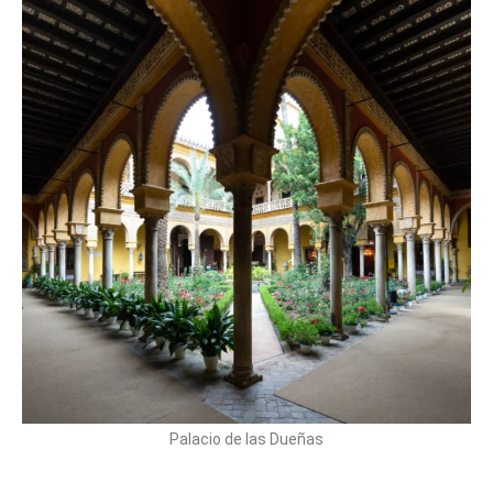
Palacio de las Dueñas