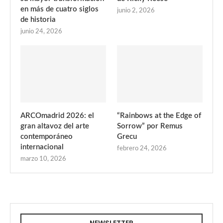
en más de cuatro siglos
junio 2, 2026
de historia
junio 24, 2026
ARCOmadrid 2026: el
“Rainbows at the Edge of
gran altavoz del arte
Sorrow” por Remus
contemporáneo
Grecu
internacional
febrero 24, 2026
marzo 10, 2026
NEWSLETTER