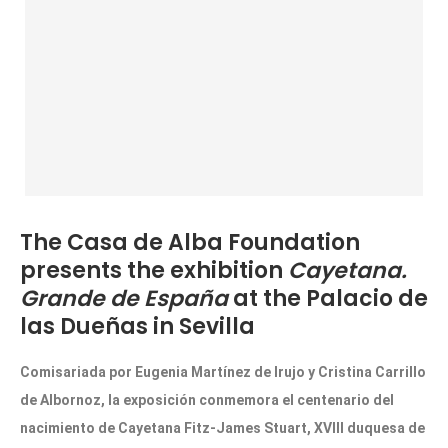
The Casa de Alba Foundation
presents the exhibition
Cayetana.
Grande de España
at the Palacio de
las Dueñas in Sevilla
Comisariada por Eugenia Martínez de Irujo y Cristina Carrillo
de Albornoz, la exposición conmemora el centenario del
nacimiento de Cayetana Fitz-James Stuart, XVIII duquesa de