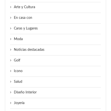
Arte y Cultura
En casa con
Caras y Lugares
Moda
Noticias destacadas
Golf
Icono
Salud
Diseño Interior
Joyería