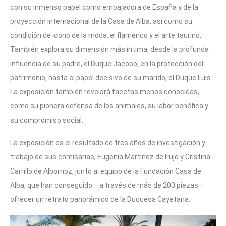
con su inmenso papel como embajadora de España y de la
proyección internacional de la Casa de Alba, así como su
condición de icono de la moda, el flamenco y el arte taurino.
También explora su dimensión más íntima, desde la profunda
influencia de su padre, el Duque Jacobo, en la protección del
patrimonio, hasta el papel decisivo de su marido, el Duque Luis.
La exposición también revelará facetas menos conocidas,
como su pionera defensa de los animales, su labor benéfica y
su compromiso social.
La exposición es el resultado de tres años de investigación y
trabajo de sus comisarias, Eugenia Martínez de Irujo y Cristina
Carrillo de Albornoz, junto al equipo de la Fundación Casa de
Alba, que han conseguido —a través de más de 200 piezas—
ofrecer un retrato panorámico de la Duquesa Cayetana.