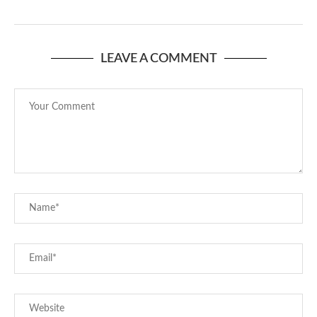
LEAVE A COMMENT