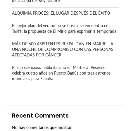
de la Copa del Rey Mapfre
ALQUIMIA PROCES: EL LUGAR DESPUÉS DEL ÉXITO
El mejor plan del verano no se busca, se encuentra en
Tarifa: la propuesta de El Mirlo para exprimir la temporada
MÁS DE 600 ASISTENTES RESPALDAN EN MARBELLA
UNA NOCHE DE COMPROMISO CON LAS PERSONAS
AFECTADAS POR CÁNCER
El lujo silencioso habla italiano en Marbella: Peserico
celebra cuatro años en Puerto Banús con tres estrenos
mundiales para España
Recent Comments
No hay comentarios que mostrar.