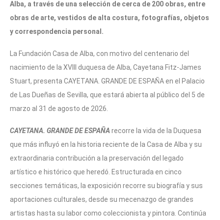
Alba, a través de una selección de cerca de 200 obras, entre
obras de arte, vestidos de alta costura, fotografías, objetos
y correspondencia personal.
La Fundación Casa de Alba, con motivo del centenario del
nacimiento de la XVIII duquesa de Alba, Cayetana Fitz-James
Stuart, presenta CAYETANA. GRANDE DE ESPAÑA en el Palacio
de Las Dueñas de Sevilla, que estará abierta al público del 5 de
marzo al 31 de agosto de 2026.
CAYETANA. GRANDE DE ESPAÑA
recorre la vida de la Duquesa
que más influyó en la historia reciente de la Casa de Alba y su
extraordinaria contribución a la preservación del legado
artístico e histórico que heredó. Estructurada en cinco
secciones temáticas, la exposición recorre su biografía y sus
aportaciones culturales, desde su mecenazgo de grandes
artistas hasta su labor como coleccionista y pintora. Continúa