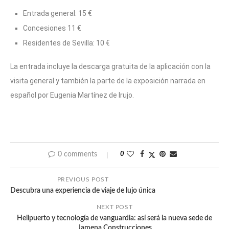
Entrada general: 15 €
Concesiones 11 €
Residentes de Sevilla: 10 €
La entrada incluye la descarga gratuita de la aplicación con la
visita general y también la parte de la exposición narrada en
español por Eugenia Martínez de Irujo.
0 comments
0
PREVIOUS POST
Descubra una experiencia de viaje de lujo única
NEXT POST
Helipuerto y tecnología de vanguardia: así será la nueva sede de
Jamena Construcciones