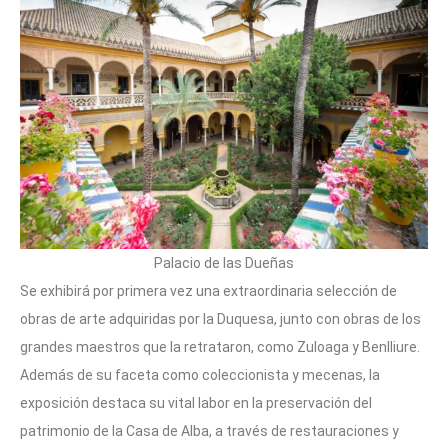
Palacio de las Dueñas
Se exhibirá por primera vez una extraordinaria selección de
obras de arte adquiridas por la Duquesa, junto con obras de los
grandes maestros que la retrataron, como Zuloaga y Benlliure.
Además de su faceta como coleccionista y mecenas, la
exposición destaca su vital labor en la preservación del
patrimonio de la Casa de Alba, a través de restauraciones y