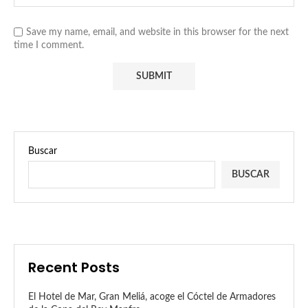
Save my name, email, and website in this browser for the next
time I comment.
Buscar
BUSCAR
Recent Posts
El Hotel de Mar, Gran Meliá, acoge el Cóctel de Armadores