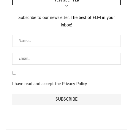
Subscribe to our newsletter. The best of ELM in your
inbox!
I have read and accept the Privacy Policy