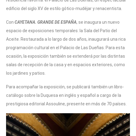
edificio del siglo XV de estilo gótico-mudéjar y renacentista.
Con
CAYETANA. GRANDE DE ESPAÑA
, se inaugura un nuevo
espacio de exposiciones temporales: la Sala del Patio del
Aceite. Restaurada a lo largo de dos años, inaugurará una rica
programación cultural en el Palacio de Las Dueñas. Para esta
ocasión, la exposición también se extenderá por las distintas
salas de recepción de la casa y en espacios exteriores, como
los jardines y patios.
Para acompañar la exposición, se publicará también un libro-
catálogo sobre la Duquesa en inglés y español a cargo de la
prestigiosa editorial Assouline, presente en más de 70 países.