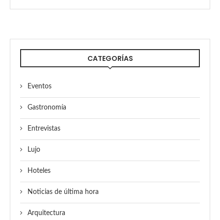
CATEGORÍAS
Eventos
Gastronomía
Entrevistas
Lujo
Hoteles
Noticias de última hora
Arquitectura