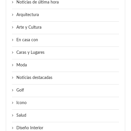
Noticias de última hora
Arquitectura
Arte y Cultura
En casa con
Caras y Lugares
Moda
Noticias destacadas
Golf
Icono
Salud
Diseño Interior