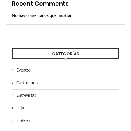
Recent Comments
No hay comentarios que mostrar.
CATEGORÍAS
Eventos
Gastronomía
Entrevistas
Lujo
Hoteles