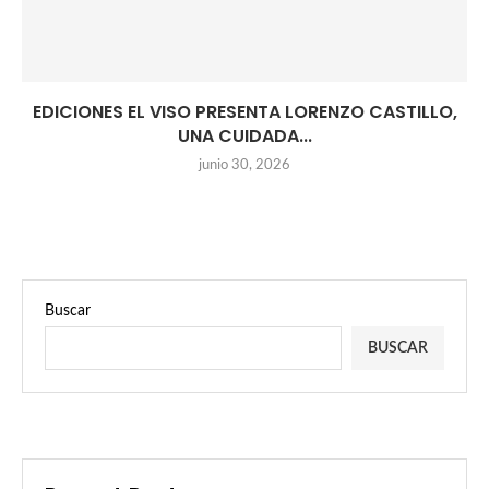
EDICIONES EL VISO PRESENTA LORENZO CASTILLO,
UNA CUIDADA...
junio 30, 2026
Buscar
BUSCAR