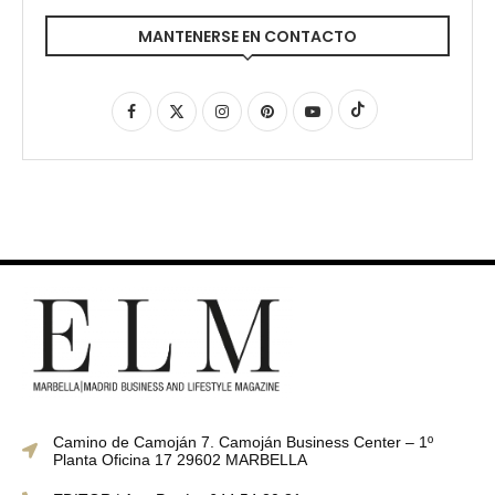
MANTENERSE EN CONTACTO
Camino de Camoján 7. Camoján Business Center – 1º
Planta Oficina 17 29602 MARBELLA