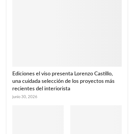
Ediciones el viso presenta Lorenzo Castillo,
una cuidada selección de los proyectos más
recientes del interiorista
junio 30, 2026