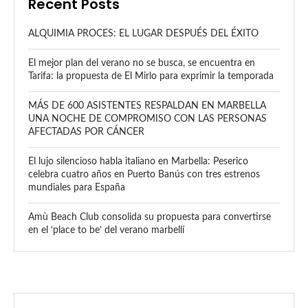
Recent Posts
ALQUIMIA PROCES: EL LUGAR DESPUÉS DEL ÉXITO
El mejor plan del verano no se busca, se encuentra en
Tarifa: la propuesta de El Mirlo para exprimir la temporada
MÁS DE 600 ASISTENTES RESPALDAN EN MARBELLA
UNA NOCHE DE COMPROMISO CON LAS PERSONAS
AFECTADAS POR CÁNCER
El lujo silencioso habla italiano en Marbella: Peserico
celebra cuatro años en Puerto Banús con tres estrenos
mundiales para España
Amù Beach Club consolida su propuesta para convertirse
en el ‘place to be’ del verano marbellí