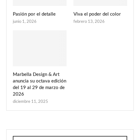
Pasión por el detalle
Viva el poder del color
junio 1, 2026
febrero 13, 2026
Marbella Design & Art
anuncia su octava edición
del 19 al 29 de marzo de
2026
diciembre 11, 2025