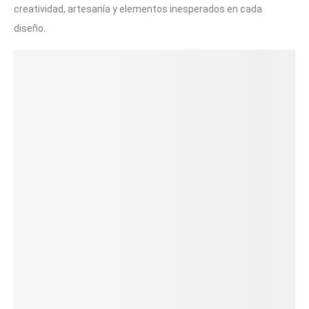
creatividad, artesanía y elementos inesperados en cada
diseño.