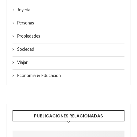
Joyería
Personas
Propiedades
Sociedad
Viajar
Economía & Educación
PUBLICACIONES RELACIONADAS