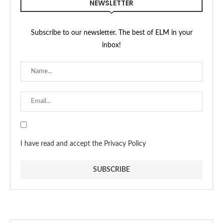
NEWSLETTER
Subscribe to our newsletter. The best of ELM in your
inbox!
I have read and accept the Privacy Policy