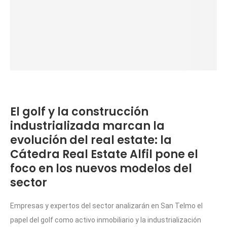
El golf y la construcción
industrializada marcan la
evolución del real estate: la
Cátedra Real Estate Alfil pone el
foco en los nuevos modelos del
sector
Empresas y expertos del sector analizarán en San Telmo el
papel del golf como activo inmobiliario y la industrialización