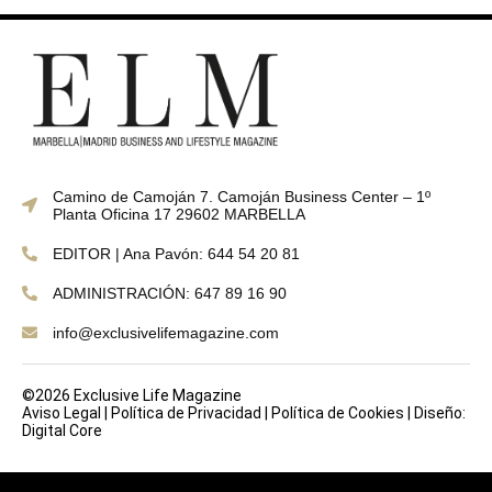
Camino de Camoján 7. Camoján Business Center – 1º
Planta Oficina 17 29602 MARBELLA
EDITOR | Ana Pavón: 644 54 20 81
ADMINISTRACIÓN: 647 89 16 90
info@exclusivelifemagazine.com
©2026 Exclusive Life Magazine
Aviso Legal
|
Política de Privacidad
|
Política de Cookies
|
Diseño:
Digital Core