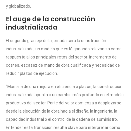
y globalizado.
El auge de la construcción
industrializada
El segundo gran eje de la jornada será la construcción
industrializada, un modelo que está ganando relevancia como
respuesta a los principales retos del sector: incremento de
costes, escasez de mano de obra cualificada y necesidad de
reducir plazos de ejecución.
“Más allá de una mejora en eficiencia o plazos, la construcción
industrializada apunta a un cambio más profundo en el modelo
productivo del sector. Parte del valor comienza a desplazarse
desde la ejecución de la obra hacia el diseño, la ingeniería, la
capacidad industrial o el control de la cadena de suministro.
Entender esta transición resulta clave para interpretar cómo