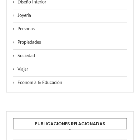
Diseño Interior
Joyería
Personas
Propiedades
Sociedad
Viajar
Economía & Educación
PUBLICACIONES RELACIONADAS