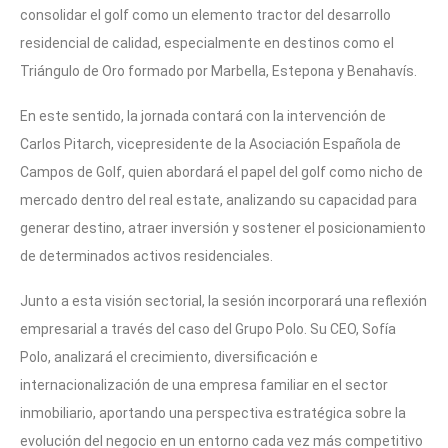
consolidar el golf como un elemento tractor del desarrollo
residencial de calidad, especialmente en destinos como el
Triángulo de Oro formado por Marbella, Estepona y Benahavís.
En este sentido, la jornada contará con la intervención de
Carlos Pitarch, vicepresidente de la Asociación Española de
Campos de Golf, quien abordará el papel del golf como nicho de
mercado dentro del real estate, analizando su capacidad para
generar destino, atraer inversión y sostener el posicionamiento
de determinados activos residenciales.
Junto a esta visión sectorial, la sesión incorporará una reflexión
empresarial a través del caso del Grupo Polo. Su CEO, Sofía
Polo, analizará el crecimiento, diversificación e
internacionalización de una empresa familiar en el sector
inmobiliario, aportando una perspectiva estratégica sobre la
evolución del negocio en un entorno cada vez más competitivo