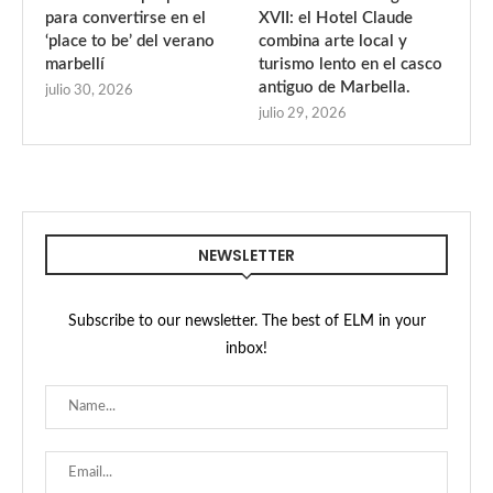
para convertirse en el
XVII: el Hotel Claude
‘place to be’ del verano
combina arte local y
marbellí
turismo lento en el casco
antiguo de Marbella.
julio 30, 2026
julio 29, 2026
NEWSLETTER
Subscribe to our newsletter. The best of ELM in your
inbox!