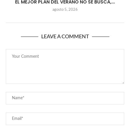
EL MEJOR PLAN DEL VERANO NO SE BUSCA,...
agosto 5, 2026
LEAVE A COMMENT