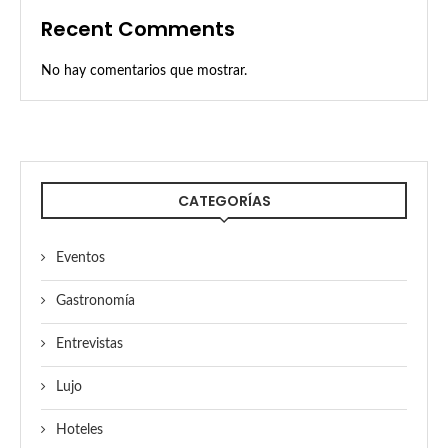
Recent Comments
No hay comentarios que mostrar.
CATEGORÍAS
Eventos
Gastronomía
Entrevistas
Lujo
Hoteles