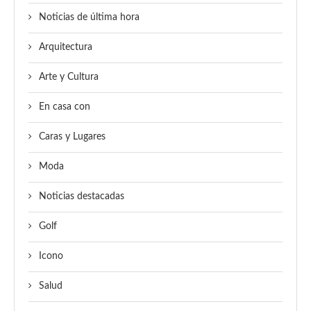
Noticias de última hora
Arquitectura
Arte y Cultura
En casa con
Caras y Lugares
Moda
Noticias destacadas
Golf
Icono
Salud