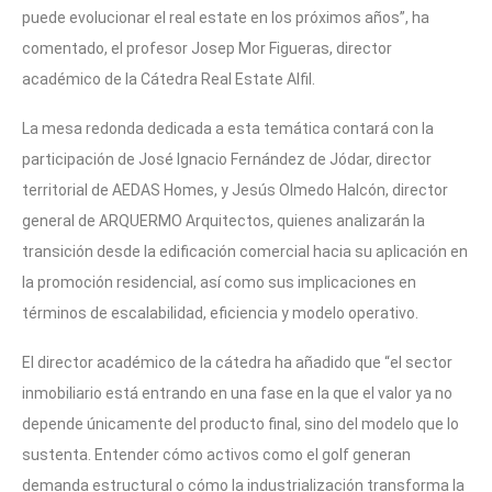
puede evolucionar el real estate en los próximos años”, ha
comentado, el profesor Josep Mor Figueras, director
académico de la Cátedra Real Estate Alfil.
La mesa redonda dedicada a esta temática contará con la
participación de José Ignacio Fernández de Jódar, director
territorial de AEDAS Homes, y Jesús Olmedo Halcón, director
general de ARQUERMO Arquitectos, quienes analizarán la
transición desde la edificación comercial hacia su aplicación en
la promoción residencial, así como sus implicaciones en
términos de escalabilidad, eficiencia y modelo operativo.
El director académico de la cátedra ha añadido que “el sector
inmobiliario está entrando en una fase en la que el valor ya no
depende únicamente del producto final, sino del modelo que lo
sustenta. Entender cómo activos como el golf generan
demanda estructural o cómo la industrialización transforma la