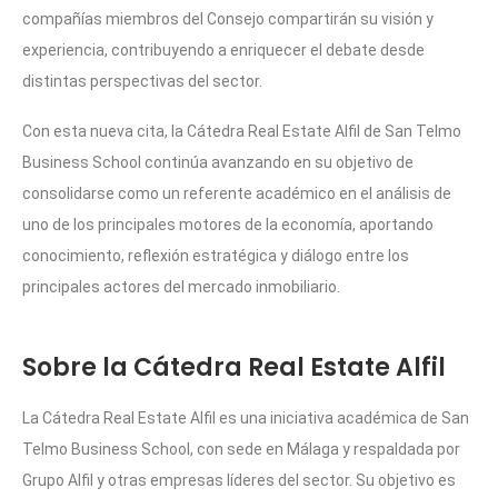
compañías miembros del Consejo compartirán su visión y
experiencia, contribuyendo a enriquecer el debate desde
distintas perspectivas del sector.
Con esta nueva cita, la Cátedra Real Estate Alfil de San Telmo
Business School continúa avanzando en su objetivo de
consolidarse como un referente académico en el análisis de
uno de los principales motores de la economía, aportando
conocimiento, reflexión estratégica y diálogo entre los
principales actores del mercado inmobiliario.
Sobre la Cátedra Real Estate Alfil
La Cátedra Real Estate Alfil es una iniciativa académica de San
Telmo Business School, con sede en Málaga y respaldada por
Grupo Alfil y otras empresas líderes del sector. Su objetivo es