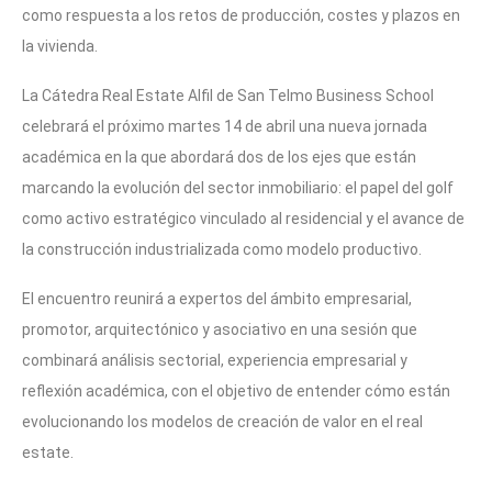
como respuesta a los retos de producción, costes y plazos en
la vivienda.
La Cátedra Real Estate Alfil de San Telmo Business School
celebrará el próximo martes 14 de abril una nueva jornada
académica en la que abordará dos de los ejes que están
marcando la evolución del sector inmobiliario: el papel del golf
como activo estratégico vinculado al residencial y el avance de
la construcción industrializada como modelo productivo.
El encuentro reunirá a expertos del ámbito empresarial,
promotor, arquitectónico y asociativo en una sesión que
combinará análisis sectorial, experiencia empresarial y
reflexión académica, con el objetivo de entender cómo están
evolucionando los modelos de creación de valor en el real
estate.