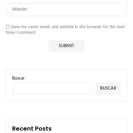
Save my name, email, and website in this browser for the next
time I comment.
Buscar
BUSCAR
Recent Posts