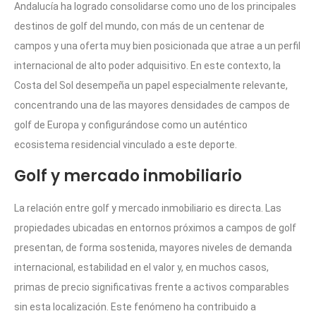
Andalucía ha logrado consolidarse como uno de los principales
destinos de golf del mundo, con más de un centenar de
campos y una oferta muy bien posicionada que atrae a un perfil
internacional de alto poder adquisitivo. En este contexto, la
Costa del Sol desempeña un papel especialmente relevante,
concentrando una de las mayores densidades de campos de
golf de Europa y configurándose como un auténtico
ecosistema residencial vinculado a este deporte.
Golf y mercado inmobiliario
La relación entre golf y mercado inmobiliario es directa. Las
propiedades ubicadas en entornos próximos a campos de golf
presentan, de forma sostenida, mayores niveles de demanda
internacional, estabilidad en el valor y, en muchos casos,
primas de precio significativas frente a activos comparables
sin esta localización. Este fenómeno ha contribuido a