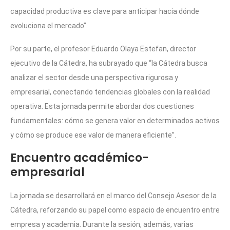
capacidad productiva es clave para anticipar hacia dónde
evoluciona el mercado”.
Por su parte, el profesor Eduardo Olaya Estefan, director
ejecutivo de la Cátedra, ha subrayado que “la Cátedra busca
analizar el sector desde una perspectiva rigurosa y
empresarial, conectando tendencias globales con la realidad
operativa. Esta jornada permite abordar dos cuestiones
fundamentales: cómo se genera valor en determinados activos
y cómo se produce ese valor de manera eficiente”.
Encuentro académico-
empresarial
La jornada se desarrollará en el marco del Consejo Asesor de la
Cátedra, reforzando su papel como espacio de encuentro entre
empresa y academia. Durante la sesión, además, varias