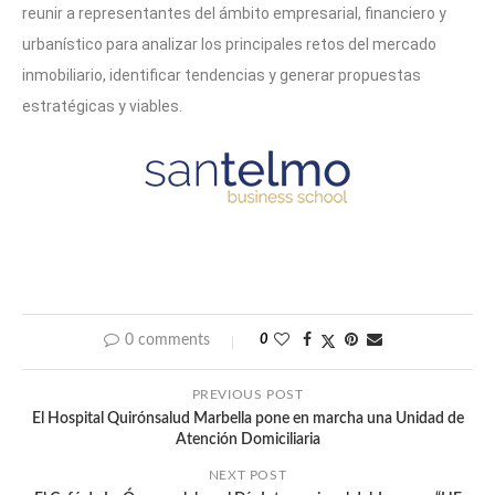
reunir a representantes del ámbito empresarial, financiero y
urbanístico para analizar los principales retos del mercado
inmobiliario, identificar tendencias y generar propuestas
estratégicas y viables.
0 comments
0
PREVIOUS POST
El Hospital Quirónsalud Marbella pone en marcha una Unidad de
Atención Domiciliaria
NEXT POST