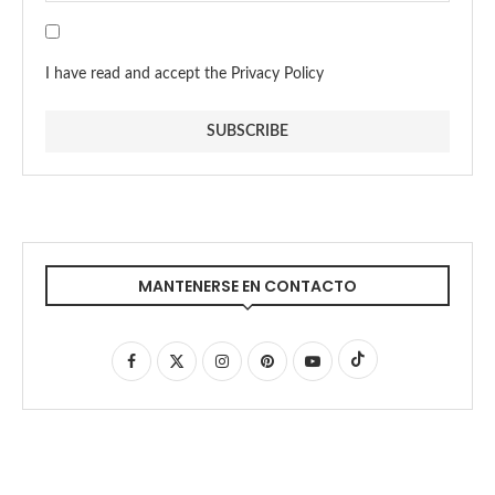
I have read and accept the Privacy Policy
MANTENERSE EN CONTACTO