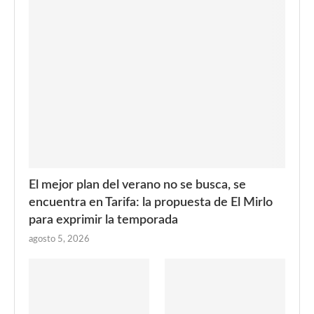
El mejor plan del verano no se busca, se
encuentra en Tarifa: la propuesta de El Mirlo
para exprimir la temporada
agosto 5, 2026