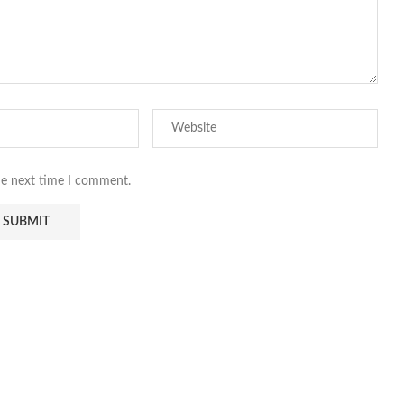
he next time I comment.