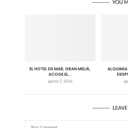
YOU M
EL HOTEL DE MAR, GRAN MELIÁ,
ALQUIMIA
ACOGE EL...
DESP
agosto 7, 2026
ag
LEAV