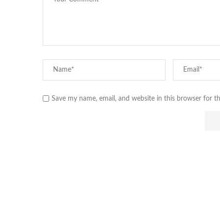
Save my name, email, and website in this browser for t