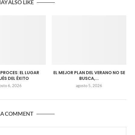
AY ALSO LIKE
 PROCES: EL LUGAR
EL MEJOR PLAN DEL VERANO NO SE
UÉS DEL ÉXITO
BUSCA,...
osto 6, 2026
agosto 5, 2026
E A COMMENT