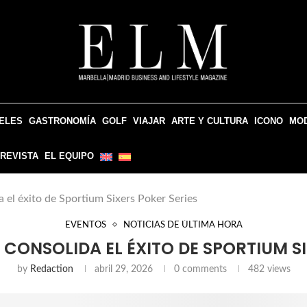
ELES
GASTRONOMÍA
GOLF
VIAJAR
ARTE Y CULTURA
ICONO
MO
 REVISTA
EL EQUIPO
 el éxito de Sportium Sixers Poker Series
EVENTOS
NOTICIAS DE ÚLTIMA HORA
CONSOLIDA EL ÉXITO DE SPORTIUM SI
by
Redaction
abril 29, 2026
0 comments
482
views