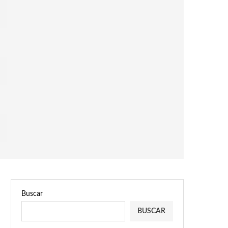
Buscar
BUSCAR