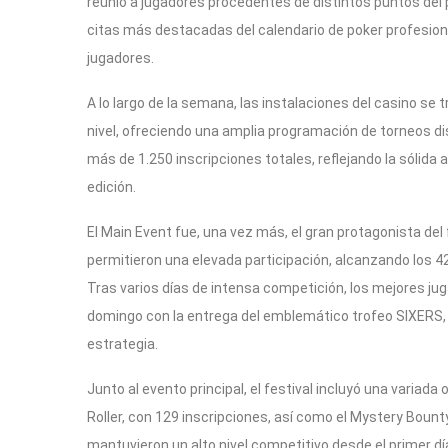
reunió a jugadores procedentes de distintos puntos del
citas más destacadas del calendario de poker profesion
jugadores.
A lo largo de la semana, las instalaciones del casino s
nivel, ofreciendo una amplia programación de torneos dis
más de 1.250 inscripciones totales, reflejando la sólida 
edición.
El Main Event fue, una vez más, el gran protagonista del 
permitieron una elevada participación, alcanzando los 42
Tras varios días de intensa competición, los mejores ju
domingo con la entrega del emblemático trofeo SIXERS,
estrategia.
Junto al evento principal, el festival incluyó una variada
Roller, con 129 inscripciones, así como el Mystery Bounty
mantuvieron un alto nivel competitivo desde el primer día 