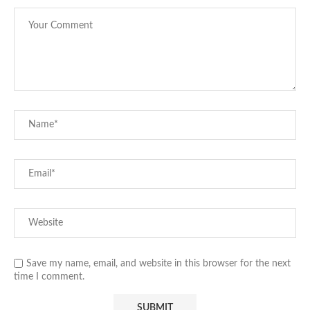
Save my name, email, and website in this browser for the next
time I comment.