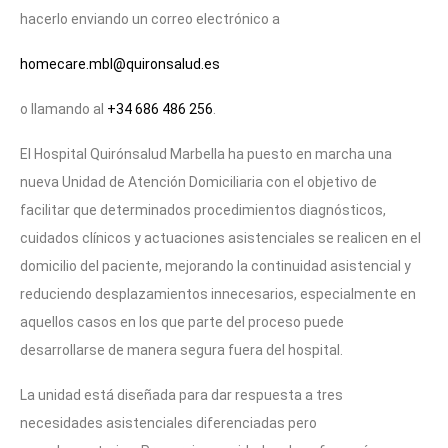
hacerlo enviando un correo electrónico a
homecare.mbl@quironsalud.es
o llamando al
+34 686 486 256
.
El Hospital Quirónsalud Marbella ha puesto en marcha una
nueva Unidad de Atención Domiciliaria con el objetivo de
facilitar que determinados procedimientos diagnósticos,
cuidados clínicos y actuaciones asistenciales se realicen en el
domicilio del paciente, mejorando la continuidad asistencial y
reduciendo desplazamientos innecesarios, especialmente en
aquellos casos en los que parte del proceso puede
desarrollarse de manera segura fuera del hospital.
La unidad está diseñada para dar respuesta a tres
necesidades asistenciales diferenciadas pero