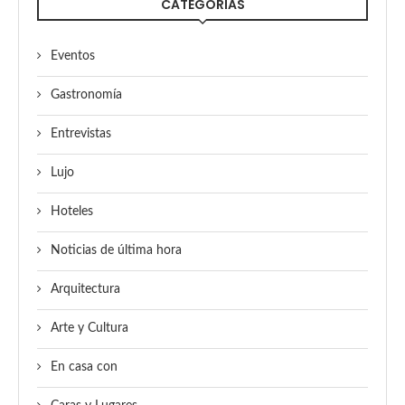
CATEGORÍAS
Eventos
Gastronomía
Entrevistas
Lujo
Hoteles
Noticias de última hora
Arquitectura
Arte y Cultura
En casa con