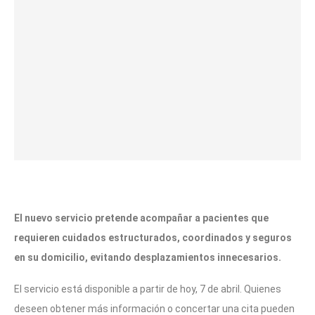
El nuevo servicio pretende acompañar a pacientes que
requieren cuidados estructurados, coordinados y seguros
en su domicilio, evitando desplazamientos innecesarios.
El servicio está disponible a partir de hoy, 7 de abril. Quienes
deseen obtener más información o concertar una cita pueden