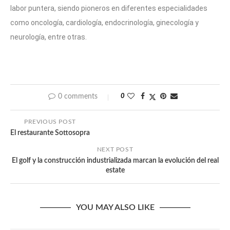
labor puntera, siendo pioneros en diferentes especialidades
como oncología, cardiología, endocrinología, ginecología y
neurología, entre otras.
0 comments
0
PREVIOUS POST
El restaurante Sottosopra
NEXT POST
El golf y la construcción industrializada marcan la evolución del real
estate
YOU MAY ALSO LIKE