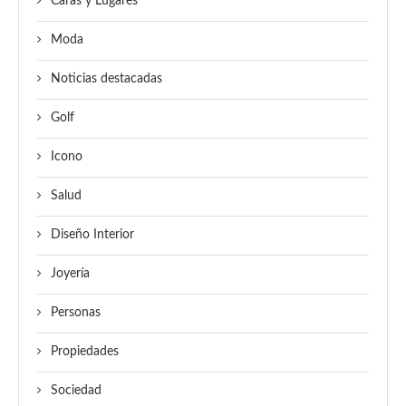
Caras y Lugares
Moda
Noticias destacadas
Golf
Icono
Salud
Diseño Interior
Joyería
Personas
Propiedades
Sociedad