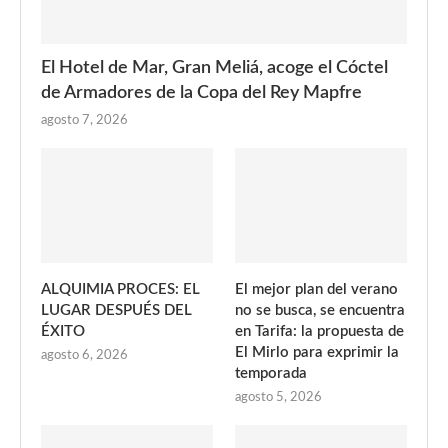
El Hotel de Mar, Gran Meliá, acoge el Cóctel
de Armadores de la Copa del Rey Mapfre
agosto 7, 2026
ALQUIMIA PROCES: EL
El mejor plan del verano
LUGAR DESPUÉS DEL
no se busca, se encuentra
ÉXITO
en Tarifa: la propuesta de
El Mirlo para exprimir la
agosto 6, 2026
temporada
agosto 5, 2026