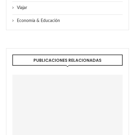
Viajar
Economía & Educación
PUBLICACIONES RELACIONADAS