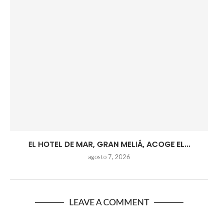
EL HOTEL DE MAR, GRAN MELIÁ, ACOGE EL...
agosto 7, 2026
LEAVE A COMMENT