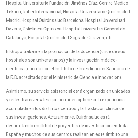
Hospital Universitario Fundación Jiménez Díaz, Centro Médico
Teknon, Ruber Internacional, Hospital Universitario Quirónsalud
Madrid, Hospital Quirónsalud Barcelona, Hospital Universitari
Dexeus, Policlínica Gipuzkoa, Hospital Universitari General de
Catalunya, Hospital Quirónsalud Sagrado Corazón, etc.
El Grupo trabaja en la promoción de la docencia (once de sus
hospitales son universitarios) y la investigación médico-
científica (cuenta con el Instituto de Investigación Sanitaria de
la FJD, acreditado por el Ministerio de Ciencia e Innovación).
Asimismo, su servicio asistencial está organizado en unidades
y redes transversales que permiten optimizar la experiencia
acumulada en los distintos centros y la traslación clínica de
sus investigaciones. Actualmente, Quirónsalud está
desarrollando multitud de proyectos de investigación en toda
España y muchos de sus centros realizan en este ámbito una