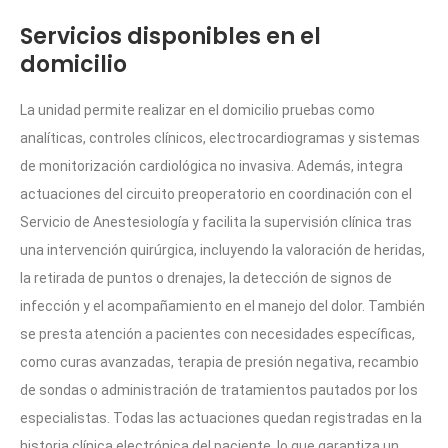
Servicios disponibles en el
domicilio
La unidad permite realizar en el domicilio pruebas como
analíticas, controles clínicos, electrocardiogramas y sistemas
de monitorización cardiológica no invasiva. Además, integra
actuaciones del circuito preoperatorio en coordinación con el
Servicio de Anestesiología y facilita la supervisión clínica tras
una intervención quirúrgica, incluyendo la valoración de heridas,
la retirada de puntos o drenajes, la detección de signos de
infección y el acompañamiento en el manejo del dolor. También
se presta atención a pacientes con necesidades específicas,
como curas avanzadas, terapia de presión negativa, recambio
de sondas o administración de tratamientos pautados por los
especialistas. Todas las actuaciones quedan registradas en la
historia clínica electrónica del paciente, lo que garantiza un