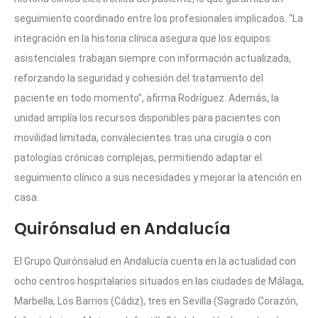
seguimiento coordinado entre los profesionales implicados. “La
integración en la historia clínica asegura que los equipos
asistenciales trabajan siempre con información actualizada,
reforzando la seguridad y cohesión del tratamiento del
paciente en todo momento”, afirma Rodríguez. Además, la
unidad amplía los recursos disponibles para pacientes con
movilidad limitada, convalecientes tras una cirugía o con
patologías crónicas complejas, permitiendo adaptar el
seguimiento clínico a sus necesidades y mejorar la atención en
casa.
Quirónsalud en Andalucía
El Grupo Quirónsalud en Andalucía cuenta en la actualidad con
ocho centros hospitalarios situados en las ciudades de Málaga,
Marbella, Los Barrios (Cádiz), tres en Sevilla (Sagrado Corazón,