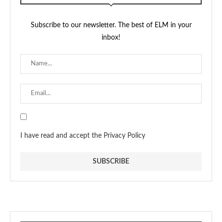
Subscribe to our newsletter. The best of ELM in your
inbox!
I have read and accept the Privacy Policy