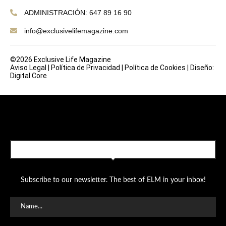
ADMINISTRACIÓN: 647 89 16 90
info@exclusivelifemagazine.com
©2026 Exclusive Life Magazine
Aviso Legal
|
Política de Privacidad
|
Política de Cookies
|
Diseño:
Digital Core
SUBSCRIBE TO OUR NEWSLETTER
Subscribe to our newsletter. The best of ELM in your inbox!