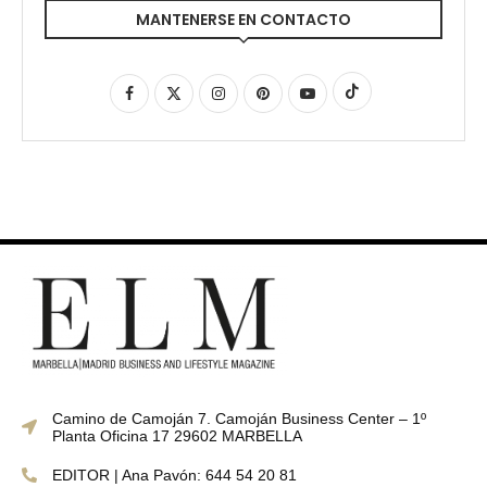
MANTENERSE EN CONTACTO
Camino de Camoján 7. Camoján Business Center – 1º
Planta Oficina 17 29602 MARBELLA
EDITOR | Ana Pavón: 644 54 20 81