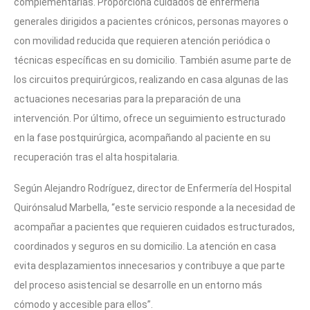
complementarias. Proporciona cuidados de enfermería
generales dirigidos a pacientes crónicos, personas mayores o
con movilidad reducida que requieren atención periódica o
técnicas específicas en su domicilio. También asume parte de
los circuitos prequirúrgicos, realizando en casa algunas de las
actuaciones necesarias para la preparación de una
intervención. Por último, ofrece un seguimiento estructurado
en la fase postquirúrgica, acompañando al paciente en su
recuperación tras el alta hospitalaria.
Según Alejandro Rodríguez, director de Enfermería del Hospital
Quirónsalud Marbella, “este servicio responde a la necesidad de
acompañar a pacientes que requieren cuidados estructurados,
coordinados y seguros en su domicilio. La atención en casa
evita desplazamientos innecesarios y contribuye a que parte
del proceso asistencial se desarrolle en un entorno más
cómodo y accesible para ellos”.