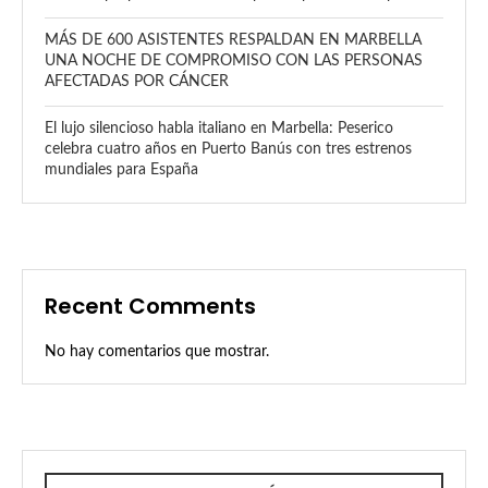
MÁS DE 600 ASISTENTES RESPALDAN EN MARBELLA
UNA NOCHE DE COMPROMISO CON LAS PERSONAS
AFECTADAS POR CÁNCER
El lujo silencioso habla italiano en Marbella: Peserico
celebra cuatro años en Puerto Banús con tres estrenos
mundiales para España
Recent Comments
No hay comentarios que mostrar.