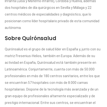
Infanta Luisa y Materno-Infantil), Córdoba y Huelva, además
dos hospitales de día quirúrgicos en Sevilla y Málaga y 22
centros médicos de especialidades y diagnóstico; que lo
posicionan como líder hospitalario privado de esta comunidad
autónoma.
Sobre Quirónsalud
Quirónsalud es el grupo de salud líder en España y, junto con su
matriz Fresenius-Helios, también en Europa. Además de su
actividad en España, Quirónsalud está también presente en
Latinoamérica. Conjuntamente, cuenta con más de 50.000
profesionales en más de 180 centros sanitarios, entre los que
se encuentran 57 hospitales con más de 8.000 camas
hospitalarias. Dispone de la tecnología más avanzada y de un
gran equipo de profesionales altamente especializado y de
prestigio internacional. Entre sus centros, se encuentran el