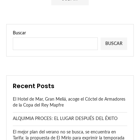
Buscar
BUSCAR
Recent Posts
El Hotel de Mar, Gran Meliá, acoge el Cóctel de Armadores
de la Copa del Rey Mapfre
ALQUIMIA PROCES: EL LUGAR DESPUÉS DEL ÉXITO
El mejor plan del verano no se busca, se encuentra en
Tarifa: la propuesta de El Mirlo para exprimir la temporada