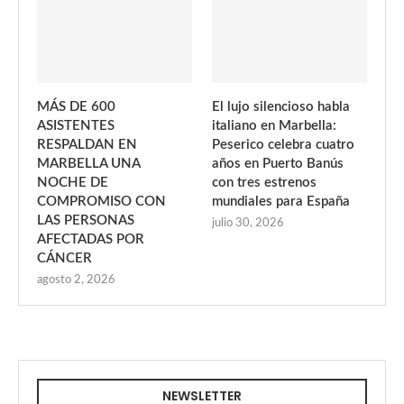
MÁS DE 600
El lujo silencioso habla
ASISTENTES
italiano en Marbella:
RESPALDAN EN
Peserico celebra cuatro
MARBELLA UNA
años en Puerto Banús
NOCHE DE
con tres estrenos
COMPROMISO CON
mundiales para España
LAS PERSONAS
julio 30, 2026
AFECTADAS POR
CÁNCER
agosto 2, 2026
NEWSLETTER