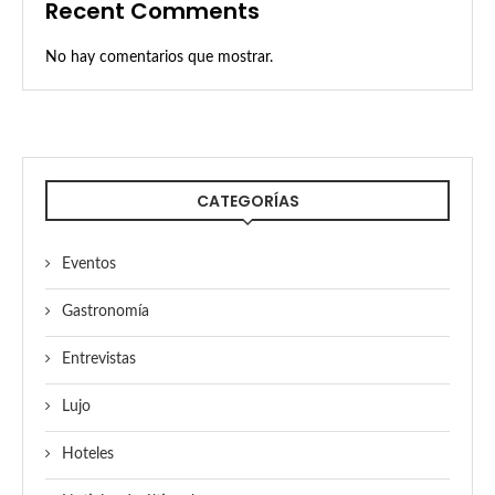
Recent Comments
No hay comentarios que mostrar.
CATEGORÍAS
Eventos
Gastronomía
Entrevistas
Lujo
Hoteles