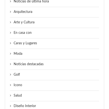
Noticias de última hora
Arquitectura
Arte y Cultura
En casa con
Caras y Lugares
Moda
Noticias destacadas
Golf
Icono
Salud
Diseño Interior