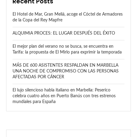
Recent Posts
El Hotel de Mar, Gran Meliá, acoge el Cóctel de Armadores
de la Copa del Rey Mapfre
ALQUIMIA PROCES: EL LUGAR DESPUÉS DEL ÉXITO
El mejor plan del verano no se busca, se encuentra en
Tarifa: la propuesta de El Mirlo para exprimir la temporada
MÁS DE 600 ASISTENTES RESPALDAN EN MARBELLA
UNA NOCHE DE COMPROMISO CON LAS PERSONAS
AFECTADAS POR CÁNCER
El lujo silencioso habla italiano en Marbella: Peserico
celebra cuatro años en Puerto Banús con tres estrenos
mundiales para España