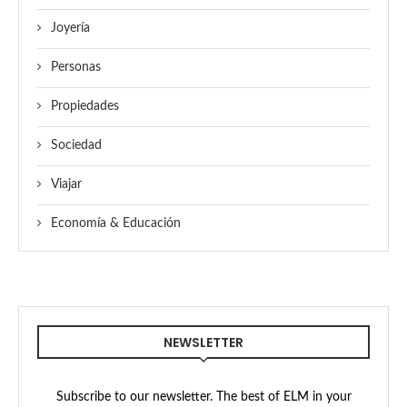
Joyería
Personas
Propiedades
Sociedad
Viajar
Economía & Educación
NEWSLETTER
Subscribe to our newsletter. The best of ELM in your