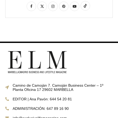
Camino de Camoján 7. Camoján Business Center – 1º
Planta Oficina 17 29602 MARBELLA
EDITOR | Ana Pavón: 644 54 20 81
ADMINISTRACIÓN: 647 89 16 90
info@exclusivelifemagazine.com