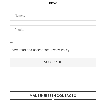
inbox!
I have read and accept the Privacy Policy
MANTENERSE EN CONTACTO