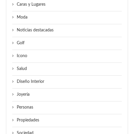
Caras y Lugares
Moda
Noticias destacadas
Golf
Icono
Salud
Diseño Interior
Joyería
Personas
Propiedades
Sociedad