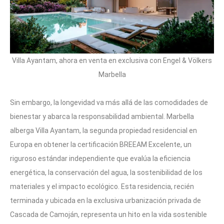
Villa Ayantam, ahora en venta en exclusiva con Engel & Völkers
Marbella
Sin embargo, la longevidad va más allá de las comodidades de
bienestar y abarca la responsabilidad ambiental. Marbella
alberga Villa Ayantam, la segunda propiedad residencial en
Europa en obtener la certificación BREEAM Excelente, un
riguroso estándar independiente que evalúa la eficiencia
energética, la conservación del agua, la sostenibilidad de los
materiales y el impacto ecológico. Esta residencia, recién
terminada y ubicada en la exclusiva urbanización privada de
Cascada de Camoján, representa un hito en la vida sostenible