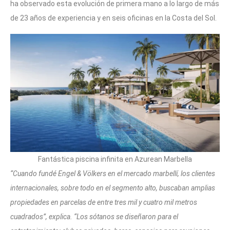
ha observado esta evolución de primera mano a lo largo de más
de 23 años de experiencia y en seis oficinas en la Costa del Sol.
Fantástica piscina infinita en Azurean Marbella
“Cuando fundé Engel & Völkers en el mercado marbellí, los clientes
internacionales, sobre todo en el segmento alto, buscaban amplias
propiedades en parcelas de entre tres mil y cuatro mil metros
cuadrados”, explica. “Los sótanos se diseñaron para el