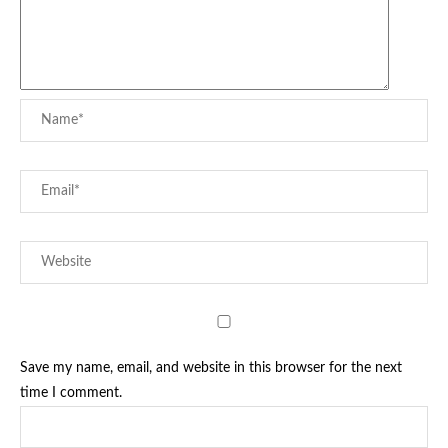
Save my name, email, and website in this browser for the next
time I comment.