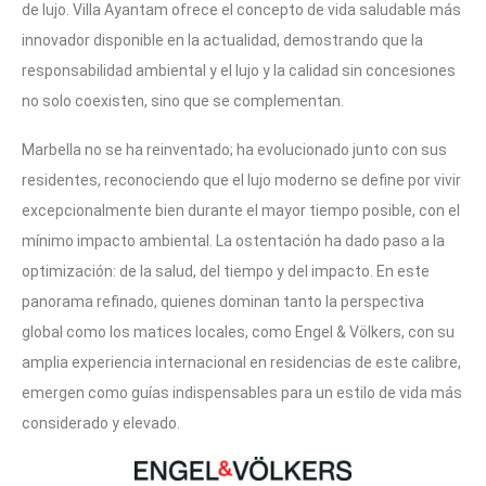
de lujo. Villa Ayantam ofrece el concepto de vida saludable más
innovador disponible en la actualidad, demostrando que la
responsabilidad ambiental y el lujo y la calidad sin concesiones
no solo coexisten, sino que se complementan.
Marbella no se ha reinventado; ha evolucionado junto con sus
residentes, reconociendo que el lujo moderno se define por vivir
excepcionalmente bien durante el mayor tiempo posible, con el
mínimo impacto ambiental. La ostentación ha dado paso a la
optimización: de la salud, del tiempo y del impacto. En este
panorama refinado, quienes dominan tanto la perspectiva
global como los matices locales, como Engel & Völkers, con su
amplia experiencia internacional en residencias de este calibre,
emergen como guías indispensables para un estilo de vida más
considerado y elevado.