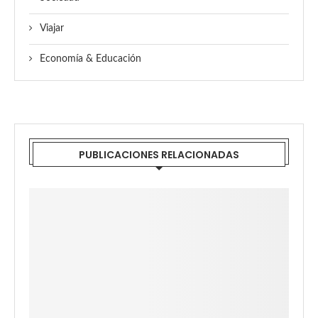
Viajar
Economía & Educación
PUBLICACIONES RELACIONADAS