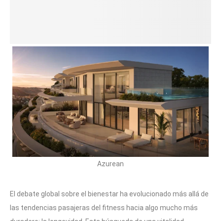
Azurean
El debate global sobre el bienestar ha evolucionado más allá de
las tendencias pasajeras del fitness hacia algo mucho más