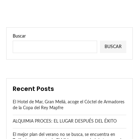
Buscar
BUSCAR
Recent Posts
El Hotel de Mar, Gran Meliá, acoge el Cóctel de Armadores
de la Copa del Rey Mapfre
ALQUIMIA PROCES: EL LUGAR DESPUÉS DEL ÉXITO
El mejor plan del verano no se busca, se encuentra en