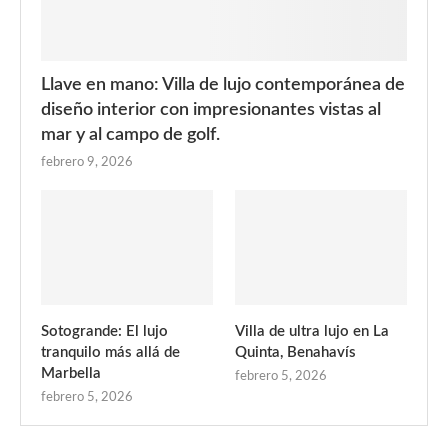
Llave en mano: Villa de lujo contemporánea de
diseño interior con impresionantes vistas al
mar y al campo de golf.
febrero 9, 2026
Sotogrande: El lujo
Villa de ultra lujo en La
tranquilo más allá de
Quinta, Benahavís
Marbella
febrero 5, 2026
febrero 5, 2026