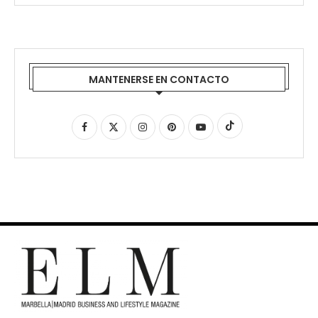
MANTENERSE EN CONTACTO