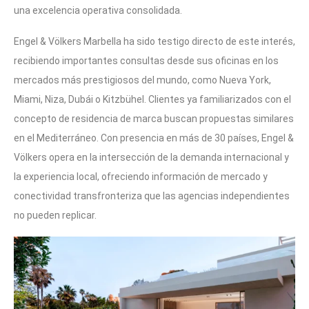
una excelencia operativa consolidada.
Engel & Völkers Marbella ha sido testigo directo de este interés,
recibiendo importantes consultas desde sus oficinas en los
mercados más prestigiosos del mundo, como Nueva York,
Miami, Niza, Dubái o Kitzbühel. Clientes ya familiarizados con el
concepto de residencia de marca buscan propuestas similares
en el Mediterráneo. Con presencia en más de 30 países, Engel &
Völkers opera en la intersección de la demanda internacional y
la experiencia local, ofreciendo información de mercado y
conectividad transfronteriza que las agencias independientes
no pueden replicar.