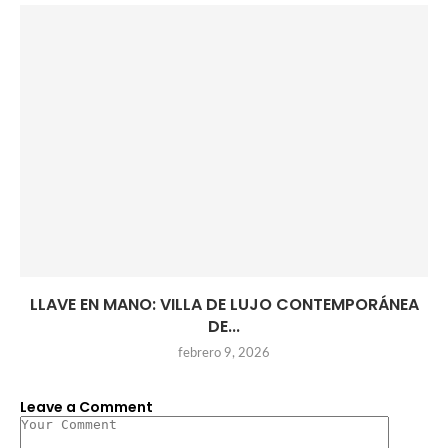
LLAVE EN MANO: VILLA DE LUJO CONTEMPORÁNEA
DE...
febrero 9, 2026
Leave a Comment