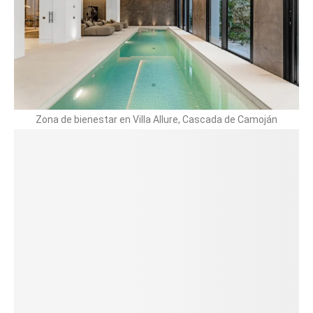
Zona de bienestar en Villa Allure, Cascada de Camoján