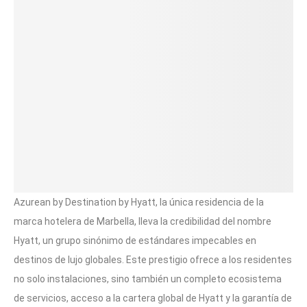
Azurean by Destination by Hyatt, la única residencia de la
marca hotelera de Marbella, lleva la credibilidad del nombre
Hyatt, un grupo sinónimo de estándares impecables en
destinos de lujo globales. Este prestigio ofrece a los residentes
no solo instalaciones, sino también un completo ecosistema
de servicios, acceso a la cartera global de Hyatt y la garantía de