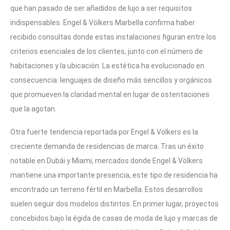
que han pasado de ser añadidos de lujo a ser requisitos
indispensables. Engel & Völkers Marbella confirma haber
recibido consultas donde estas instalaciones figuran entre los
criterios esenciales de los clientes, junto con el número de
habitaciones y la ubicación. La estética ha evolucionado en
consecuencia: lenguajes de diseño más sencillos y orgánicos
que promueven la claridad mental en lugar de ostentaciones
que la agotan.
Otra fuerte tendencia reportada por Engel & Völkers es la
creciente demanda de residencias de marca. Tras un éxito
notable en Dubái y Miami, mercados donde Engel & Völkers
mantiene una importante presencia, este tipo de residencia ha
encontrado un terreno fértil en Marbella. Estos desarrollos
suelen seguir dos modelos distintos. En primer lugar, proyectos
concebidos bajo la égida de casas de moda de lujo y marcas de