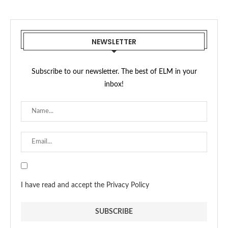
NEWSLETTER
Subscribe to our newsletter. The best of ELM in your
inbox!
I have read and accept the Privacy Policy