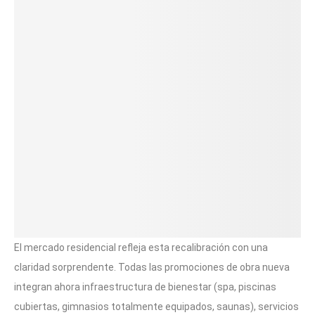
El mercado residencial refleja esta recalibración con una
claridad sorprendente. Todas las promociones de obra nueva
integran ahora infraestructura de bienestar (spa, piscinas
cubiertas, gimnasios totalmente equipados, saunas), servicios