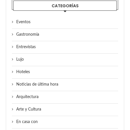
CATEGORÍAS
Eventos
Gastronomía
Entrevistas
Lujo
Hoteles
Noticias de última hora
Arquitectura
Arte y Cultura
En casa con