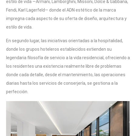
estilo de vida —Armani, Lamborghini, Missoni, Dolce & Gabbana,
Fendi, Karl Lagerfeld— donde el ADN estético de la marca
impregna cada aspecto de su oferta de diseño, arquitectura y
estilo de vida.
En segundo lugar, las iniciativas orientadas a la hospitalidad,
donde los grupos hoteleros establecidos extienden su
legendaria filosofía de servicio a la vida residencial, ofreciendo a
los residentes una existencia realmente libre de problemas
donde cada detalle, desde el mantenimiento, las operaciones
diarias hasta los servicios de conserjería, se gestiona a la
perfección.