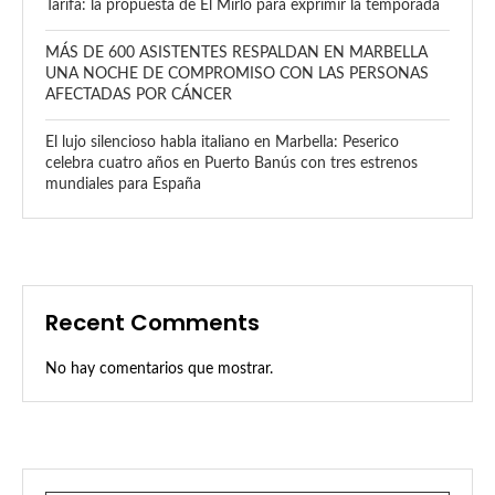
Tarifa: la propuesta de El Mirlo para exprimir la temporada
MÁS DE 600 ASISTENTES RESPALDAN EN MARBELLA
UNA NOCHE DE COMPROMISO CON LAS PERSONAS
AFECTADAS POR CÁNCER
El lujo silencioso habla italiano en Marbella: Peserico
celebra cuatro años en Puerto Banús con tres estrenos
mundiales para España
Recent Comments
No hay comentarios que mostrar.