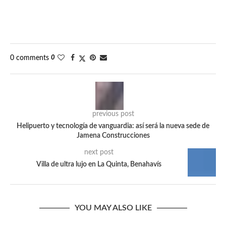
0 comments
0
previous post
Helipuerto y tecnología de vanguardia: así será la nueva sede de
Jamena Construcciones
next post
Villa de ultra lujo en La Quinta, Benahavís
YOU MAY ALSO LIKE