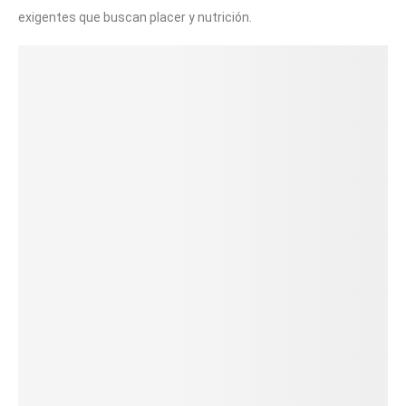
exigentes que buscan placer y nutrición.