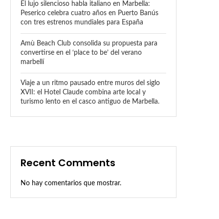
El lujo silencioso habla italiano en Marbella:
Peserico celebra cuatro años en Puerto Banús
con tres estrenos mundiales para España
Amù Beach Club consolida su propuesta para
convertirse en el ‘place to be’ del verano
marbellí
Viaje a un ritmo pausado entre muros del siglo
XVII: el Hotel Claude combina arte local y
turismo lento en el casco antiguo de Marbella.
Recent Comments
No hay comentarios que mostrar.