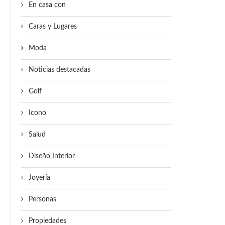
En casa con
Caras y Lugares
Moda
Noticias destacadas
Golf
Icono
Salud
Diseño Interior
Joyería
Personas
Propiedades