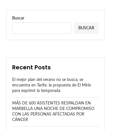
Buscar
BUSCAR
Recent Posts
El mejor plan del verano no se busca, se
encuentra en Tarifa: la propuesta de El Mirlo
para exprimir la temporada
MÁS DE 600 ASISTENTES RESPALDAN EN
MARBELLA UNA NOCHE DE COMPROMISO
CON LAS PERSONAS AFECTADAS POR
CÁNCER