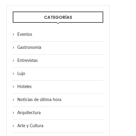
CATEGORÍAS
Eventos
Gastronomía
Entrevistas
Lujo
Hoteles
Noticias de última hora
Arquitectura
Arte y Cultura