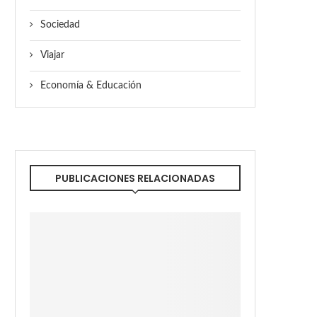
Sociedad
Viajar
Economía & Educación
PUBLICACIONES RELACIONADAS