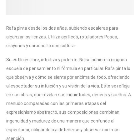
Rafa pinta desde los dos años, subiendo escaleras para
alcanzar los lienzos. Utiliza acrílicos, rotuladores Posca,
crayones y carboncillo con soltura.
Su estilo es libre, intuitivo y potente. No se adhiere a ninguna
escuela de pensamiento ni fórmula en particular. Rafa pinta lo
que observa y cómo se siente por encima de todo, ofreciendo
al espectador su intuición y su visión de la vida. Esto se refleja
en sus obras, que revelan sus inquietudes, deseos y sueños. A
menudo comparadas con las primeras etapas del
expresionismo abstracto, sus composiciones combinan
ingenuidad y madurez de una manera que confunde al
espectador, obligándolo a detenerse y observar con más
atención.