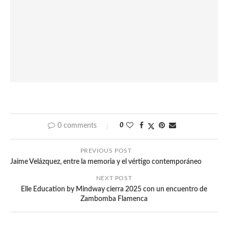
0 comments
0
PREVIOUS POST
Jaime Velázquez, entre la memoria y el vértigo contemporáneo
NEXT POST
Elle Education by Mindway cierra 2025 con un encuentro de
Zambomba Flamenca