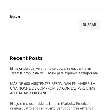
Buscar
BUSCAR
Recent Posts
El mejor plan del verano no se busca, se encuentra en
Tarifa: la propuesta de El Mirlo para exprimir la temporada
MÁS DE 600 ASISTENTES RESPALDAN EN MARBELLA
UNA NOCHE DE COMPROMISO CON LAS PERSONAS
AFECTADAS POR CÁNCER
El lujo silencioso habla italiano en Marbella: Peserico
celebra cuatro años en Puerto Banús con tres estrenos