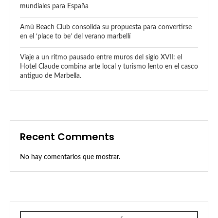
mundiales para España
Amù Beach Club consolida su propuesta para convertirse
en el ‘place to be’ del verano marbellí
Viaje a un ritmo pausado entre muros del siglo XVII: el
Hotel Claude combina arte local y turismo lento en el casco
antiguo de Marbella.
Recent Comments
No hay comentarios que mostrar.