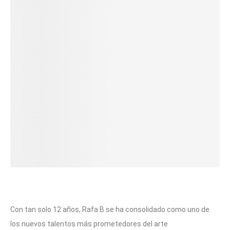
Con tan solo 12 años, Rafa B se ha consolidado como uno de
los nuevos talentos más prometedores del arte