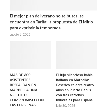
El mejor plan del verano no se busca, se
encuentra en Tarifa: la propuesta de El Mirlo
para exprimir la temporada
agosto 5, 2026
MÁS DE 600
El lujo silencioso habla
ASISTENTES
italiano en Marbella:
RESPALDAN EN
Peserico celebra cuatro
MARBELLA UNA
años en Puerto Banús
NOCHE DE
con tres estrenos
COMPROMISO CON
mundiales para España
LAS PERSONAS
julio 30, 2026