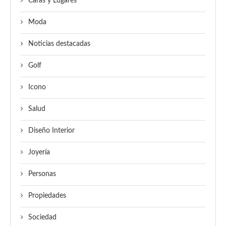
Caras y Lugares
Moda
Noticias destacadas
Golf
Icono
Salud
Diseño Interior
Joyería
Personas
Propiedades
Sociedad