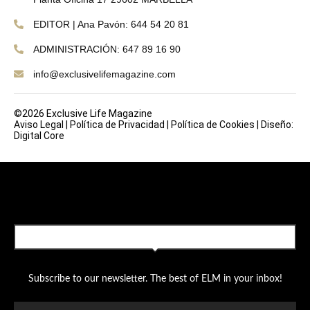
EDITOR | Ana Pavón: 644 54 20 81
ADMINISTRACIÓN: 647 89 16 90
info@exclusivelifemagazine.com
©2026 Exclusive Life Magazine
Aviso Legal
|
Política de Privacidad
|
Política de Cookies
|
Diseño:
Digital Core
SUBSCRIBE TO OUR NEWSLETTER
Subscribe to our newsletter. The best of ELM in your inbox!