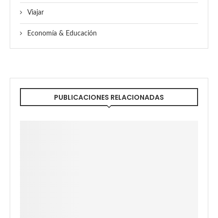
Viajar
Economía & Educación
PUBLICACIONES RELACIONADAS