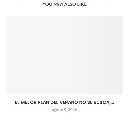
YOU MAY ALSO LIKE
EL MEJOR PLAN DEL VERANO NO SE BUSCA,...
agosto 5, 2026