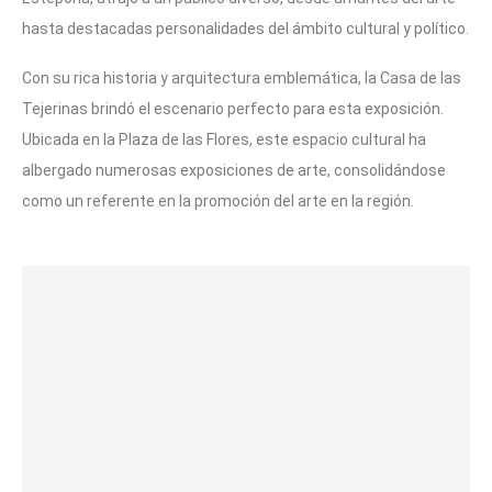
hasta destacadas personalidades del ámbito cultural y político.
Con su rica historia y arquitectura emblemática, la Casa de las
Tejerinas brindó el escenario perfecto para esta exposición.
Ubicada en la Plaza de las Flores, este espacio cultural ha
albergado numerosas exposiciones de arte, consolidándose
como un referente en la promoción del arte en la región.