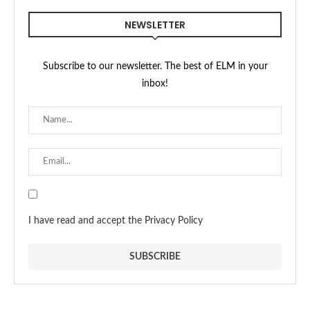
NEWSLETTER
Subscribe to our newsletter. The best of ELM in your
inbox!
I have read and accept the Privacy Policy