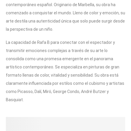
contemporáneo español. Originario de Marbella, su obra ha
comenzado a conquistar el mundo. Lleno de color y emoción, su
arte destila una autenticidad única que solo puede surgir desde
la perspectiva de un niño.
La capacidad de Rafa B para conectar con el espectador y
transmitir emociones complejas a través de su arte lo
consolida como una promesa emergente en el panorama
artístico contemporáneo. Se especializa en pinturas de gran
formato llenas de color, vitalidad y sensibilidad. Su obra está
claramente influenciada por estilos como el cubismo y artistas
como Picasso, Dalí, Miró, George Condo, André Butzer y
Basquiat.