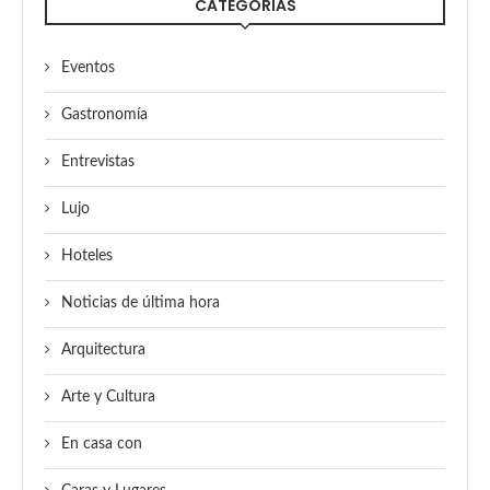
CATEGORÍAS
Eventos
Gastronomía
Entrevistas
Lujo
Hoteles
Noticias de última hora
Arquitectura
Arte y Cultura
En casa con