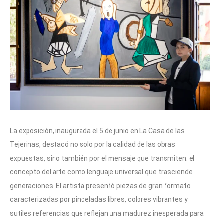
La exposición, inaugurada el 5 de junio en La Casa de las
Tejerinas, destacó no solo por la calidad de las obras
expuestas, sino también por el mensaje que transmiten: el
concepto del arte como lenguaje universal que trasciende
generaciones. El artista presentó piezas de gran formato
caracterizadas por pinceladas libres, colores vibrantes y
sutiles referencias que reflejan una madurez inesperada para