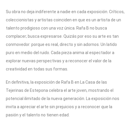
Su obra no deja indiferente a nadie en cada exposición. Críticos,
coleccionistas y artistas coinciden en que es un artista de un
talento prodigioso con una voz única. Rafa B no busca
complacer; busca expresarse. Quizás por eso su arte es tan
conmovedor: porque es real, directo y sin adornos. Un latido
puro en medio del ruido. Cada pieza anima al espectador a
explorar nuevas perspectivas y a reconocer el valor de la
creatividad en todas sus formas.
En definitiva, la exposición de Rafa B en La Casa de las
Tejerinas de Estepona celebra el arte joven, mostrando el
potencial ilimitado de la nueva generación. La exposición nos
invita a apreciar el arte sin prejuicios y a reconocer que la
pasión y el talento no tienen edad.