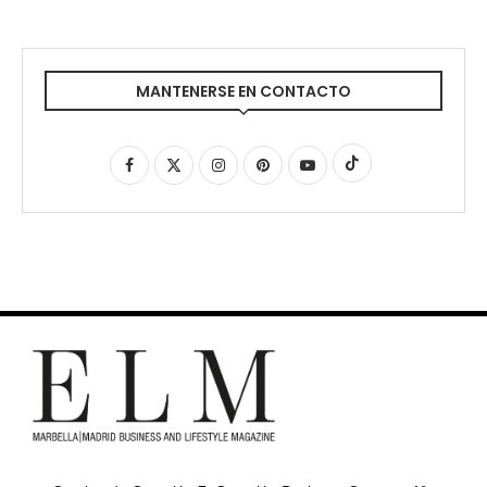
MANTENERSE EN CONTACTO