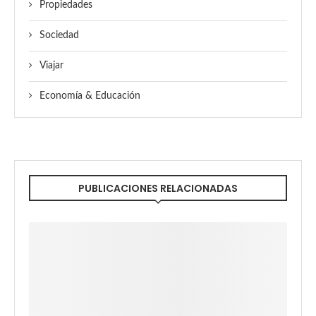
Propiedades
Sociedad
Viajar
Economía & Educación
PUBLICACIONES RELACIONADAS