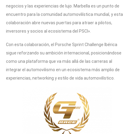
negocios y las experiencias de lujo. Marbella es un punto de
encuentro para la comunidad automovilística mundial, y esta
colaboración abre nuevas puertas para atraer a pilotos,
inversores y socios al ecosistema del PSCI».
Con esta colaboración, el Porsche Sprint Challenge Ibérica
sigue reforzando su ambición internacional, posicionándose
como una plataforma que va más allá de las carreras al
integrar el automovilismo en un ecosistema más amplio de
experiencias, networking y estilo de vida automovilístico.