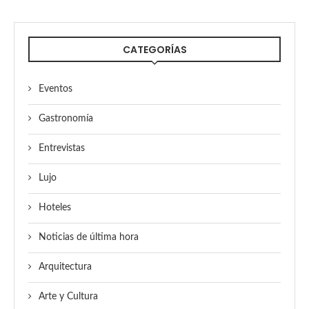
CATEGORÍAS
Eventos
Gastronomía
Entrevistas
Lujo
Hoteles
Noticias de última hora
Arquitectura
Arte y Cultura