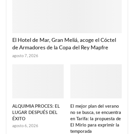
El Hotel de Mar, Gran Meliá, acoge el Cóctel
de Armadores de la Copa del Rey Mapfre
agosto 7, 2026
ALQUIMIA PROCES: EL
El mejor plan del verano
LUGAR DESPUÉS DEL
no se busca, se encuentra
ÉXITO
en Tarifa: la propuesta de
El Mirlo para exprimir la
agosto 6, 2026
temporada