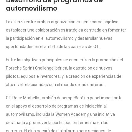
Desarrollo de programas de
automovilismo
La alianza entre ambas organizaciones tiene como objetivo
establecer una colaboración estratégica centrada en fomentar
la participación en el automovilismo y desarrollar nuevas
oportunidades en el ámbito de las carreras de GT.
Entre los objetivos principales se encuentran la promoción del
Porsche Sprint Challenge Ibérica, la captación de nuevos
pilotos, equipos e inversores, y la creación de experiencias de
alto nivel relacionadas con el mundo de las carreras.
GT Race Marbella también desempeñará un papel importante
en el apoyo al desarrollo de programas de iniciación al
automovilismo, incluida la Women Academy, una iniciativa
destinada a promover la participación femenina en las
carreras. El club servirá de plataforma para sesiones de