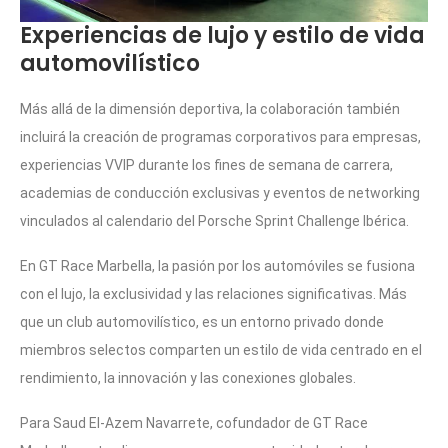
Experiencias de lujo y estilo de vida
automovilístico
Más allá de la dimensión deportiva, la colaboración también
incluirá la creación de programas corporativos para empresas,
experiencias VVIP durante los fines de semana de carrera,
academias de conducción exclusivas y eventos de networking
vinculados al calendario del Porsche Sprint Challenge Ibérica.
En GT Race Marbella, la pasión por los automóviles se fusiona
con el lujo, la exclusividad y las relaciones significativas. Más
que un club automovilístico, es un entorno privado donde
miembros selectos comparten un estilo de vida centrado en el
rendimiento, la innovación y las conexiones globales.
Para Saud El-Azem Navarrete, cofundador de GT Race