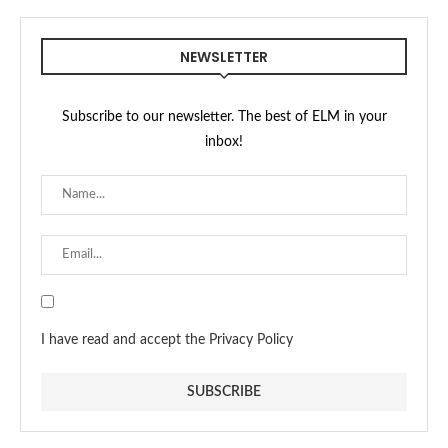
NEWSLETTER
Subscribe to our newsletter. The best of ELM in your
inbox!
I have read and accept the Privacy Policy