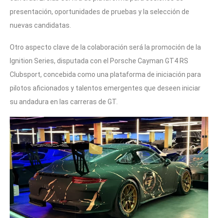
presentación, oportunidades de pruebas y la selección de
nuevas candidatas.
Otro aspecto clave de la colaboración será la promoción de la
Ignition Series, disputada con el Porsche Cayman GT4 RS
Clubsport, concebida como una plataforma de iniciación para
pilotos aficionados y talentos emergentes que deseen iniciar
su andadura en las carreras de GT.