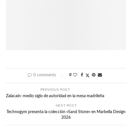
0 comments
0
PREVIOUS POST
Zalacaín: medio siglo de autoridad en la mesa madrileña
NEXT POST
Technogym presenta la colección «Sand Stone» en Marbella Design
2026