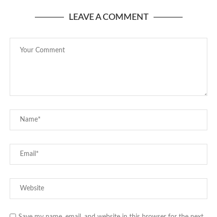
LEAVE A COMMENT
Save my name, email, and website in this browser for the next