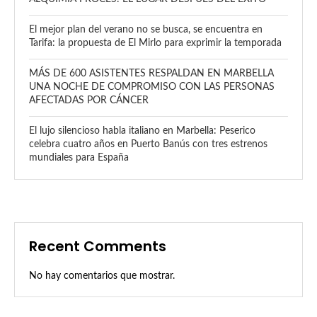
El mejor plan del verano no se busca, se encuentra en
Tarifa: la propuesta de El Mirlo para exprimir la temporada
MÁS DE 600 ASISTENTES RESPALDAN EN MARBELLA
UNA NOCHE DE COMPROMISO CON LAS PERSONAS
AFECTADAS POR CÁNCER
El lujo silencioso habla italiano en Marbella: Peserico
celebra cuatro años en Puerto Banús con tres estrenos
mundiales para España
Recent Comments
No hay comentarios que mostrar.