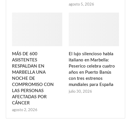
agosto 5, 2026
MÁS DE 600
El lujo silencioso habla
ASISTENTES
italiano en Marbella:
RESPALDAN EN
Peserico celebra cuatro
MARBELLA UNA
años en Puerto Banús
NOCHE DE
con tres estrenos
COMPROMISO CON
mundiales para España
LAS PERSONAS
julio 30, 2026
AFECTADAS POR
CÁNCER
agosto 2, 2026