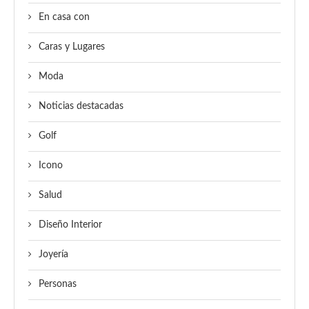
En casa con
Caras y Lugares
Moda
Noticias destacadas
Golf
Icono
Salud
Diseño Interior
Joyería
Personas