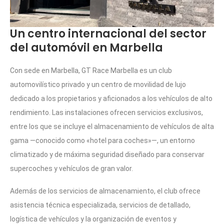
Un centro internacional del sector
del automóvil en Marbella
Con sede en Marbella, GT Race Marbella es un club
automovilístico privado y un centro de movilidad de lujo
dedicado a los propietarios y aficionados a los vehículos de alto
rendimiento. Las instalaciones ofrecen servicios exclusivos,
entre los que se incluye el almacenamiento de vehículos de alta
gama —conocido como «hotel para coches»—, un entorno
climatizado y de máxima seguridad diseñado para conservar
supercoches y vehículos de gran valor.
Además de los servicios de almacenamiento, el club ofrece
asistencia técnica especializada, servicios de detallado,
logística de vehículos y la organización de eventos y