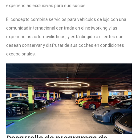
experiencias exclusivas para sus socios.
El concepto combina servicios para vehículos de lujo con una
comunidad internacional centrada en el networking y las
experiencias automovilísticas, y está dirigido a clientes que
desean conservar y disfrutar de sus coches en condiciones
excepcionales.