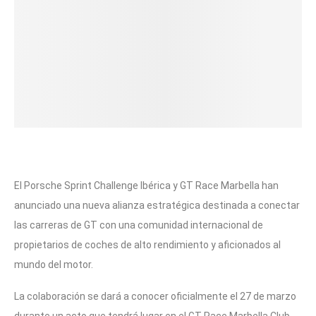
El Porsche Sprint Challenge Ibérica y GT Race Marbella han
anunciado una nueva alianza estratégica destinada a conectar
las carreras de GT con una comunidad internacional de
propietarios de coches de alto rendimiento y aficionados al
mundo del motor.
La colaboración se dará a conocer oficialmente el 27 de marzo