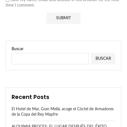
time I comment.
Buscar
BUSCAR
Recent Posts
El Hotel de Mar, Gran Meliá, acoge el Cóctel de Armadores
de la Copa del Rey Mapfre
ALQUIMIA PROCES: EL LUGAR DESPUÉS DEL ÉXITO