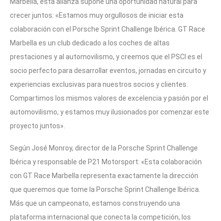
Marbella, esta alianza supone una oportunidad natural para
crecer juntos: «Estamos muy orgullosos de iniciar esta
colaboración con el Porsche Sprint Challenge Ibérica. GT Race
Marbella es un club dedicado a los coches de altas
prestaciones y al automovilismo, y creemos que el PSCI es el
socio perfecto para desarrollar eventos, jornadas en circuito y
experiencias exclusivas para nuestros socios y clientes.
Compartimos los mismos valores de excelencia y pasión por el
automovilismo, y estamos muy ilusionados por comenzar este
proyecto juntos».
Según José Monroy, director de la Porsche Sprint Challenge
Ibérica y responsable de P21 Motorsport: «Esta colaboración
con GT Race Marbella representa exactamente la dirección
que queremos que tome la Porsche Sprint Challenge Ibérica.
Más que un campeonato, estamos construyendo una
plataforma internacional que conecta la competición, los