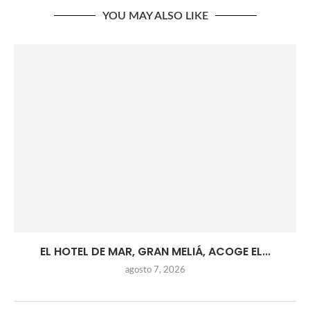
YOU MAY ALSO LIKE
EL HOTEL DE MAR, GRAN MELIÁ, ACOGE EL...
agosto 7, 2026