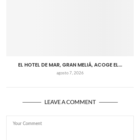
EL HOTEL DE MAR, GRAN MELIÁ, ACOGE EL...
agosto 7, 2026
LEAVE A COMMENT