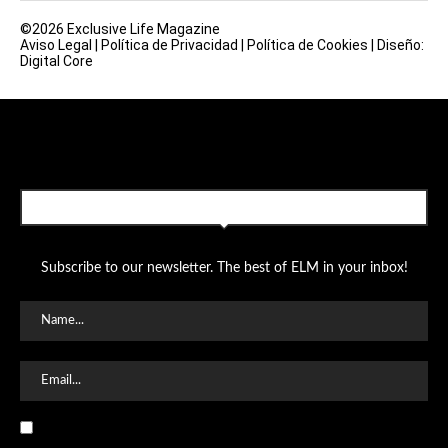
©2026 Exclusive Life Magazine
Aviso Legal
|
Política de Privacidad
|
Política de Cookies
|
Diseño:
Digital Core
SUBSCRIBE TO OUR NEWSLETTER
Subscribe to our newsletter. The best of ELM in your inbox!