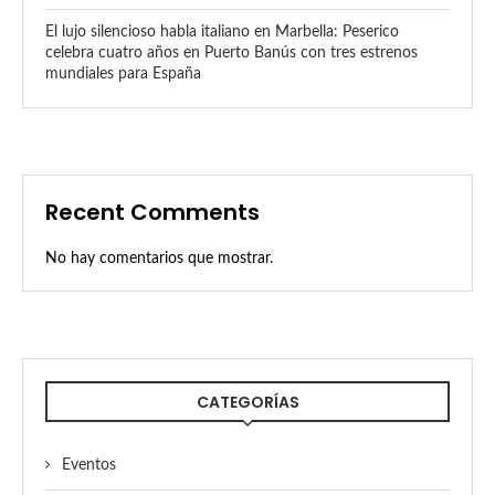
El lujo silencioso habla italiano en Marbella: Peserico
celebra cuatro años en Puerto Banús con tres estrenos
mundiales para España
Recent Comments
No hay comentarios que mostrar.
CATEGORÍAS
Eventos