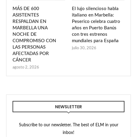
MÁS DE 600
El lujo silencioso habla
ASISTENTES
italiano en Marbella:
RESPALDAN EN
Peserico celebra cuatro
MARBELLA UNA
años en Puerto Banús
NOCHE DE
con tres estrenos
COMPROMISO CON
mundiales para España
LAS PERSONAS
julio 30, 2026
AFECTADAS POR
CÁNCER
agosto 2, 2026
NEWSLETTER
Subscribe to our newsletter. The best of ELM in your
inbox!