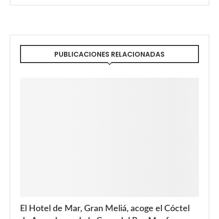
PUBLICACIONES RELACIONADAS
El Hotel de Mar, Gran Meliá, acoge el Cóctel