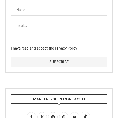
I have read and accept the Privacy Policy
MANTENERSE EN CONTACTO