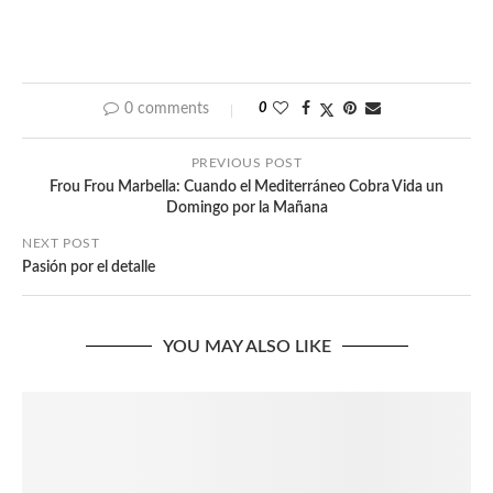
0 comments
0
PREVIOUS POST
Frou Frou Marbella: Cuando el Mediterráneo Cobra Vida un
Domingo por la Mañana
NEXT POST
Pasión por el detalle
YOU MAY ALSO LIKE