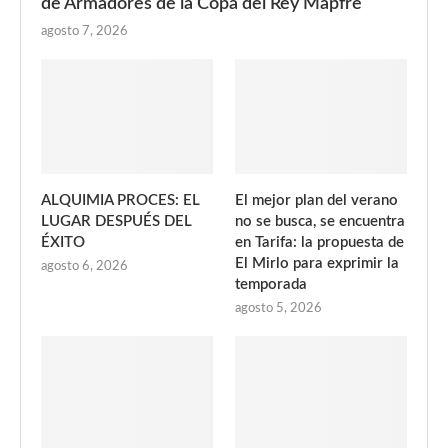
de Armadores de la Copa del Rey Mapfre
agosto 7, 2026
ALQUIMIA PROCES: EL
El mejor plan del verano
LUGAR DESPUÉS DEL
no se busca, se encuentra
ÉXITO
en Tarifa: la propuesta de
El Mirlo para exprimir la
agosto 6, 2026
temporada
agosto 5, 2026