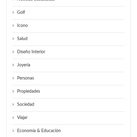
Golf
Icono
Salud
Diseño Interior
Joyería
Personas
Propiedades
Sociedad
Viajar
Economía & Educación