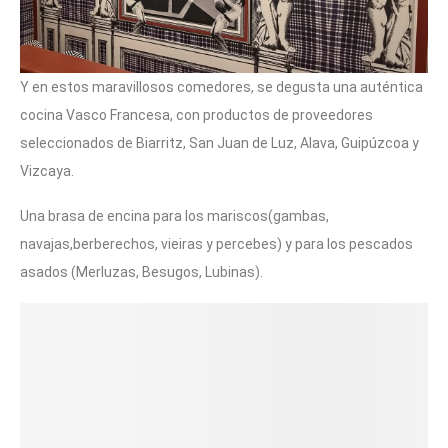
Y en estos maravillosos comedores, se degusta una auténtica
cocina Vasco Francesa, con productos de proveedores
seleccionados de Biarritz, San Juan de Luz, Alava, Guipúzcoa y
Vizcaya.
Una brasa de encina para los mariscos(gambas,
navajas,berberechos, vieiras y percebes) y para los pescados
asados (Merluzas, Besugos, Lubinas).