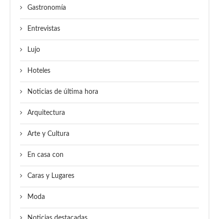
Gastronomía
Entrevistas
Lujo
Hoteles
Noticias de última hora
Arquitectura
Arte y Cultura
En casa con
Caras y Lugares
Moda
Noticias destacadas