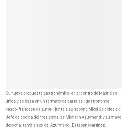
Su nueva propuesta gastronómica, en el centro de Madrid es
única y se basa en un formato de carta de «gastronomía
vasco-francesa de autor», junto a su sobrino Mikel Goicolea ex
Jefe de cocina del tres estrellas Michelin Azurmendi y su mano
derecha ,también ex del Azurmendi, Esteban Martinez.