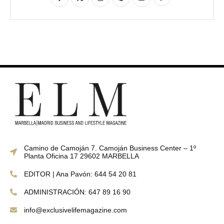
Camino de Camoján 7. Camoján Business Center – 1º
Planta Oficina 17 29602 MARBELLA
EDITOR | Ana Pavón: 644 54 20 81
ADMINISTRACIÓN: 647 89 16 90
info@exclusivelifemagazine.com