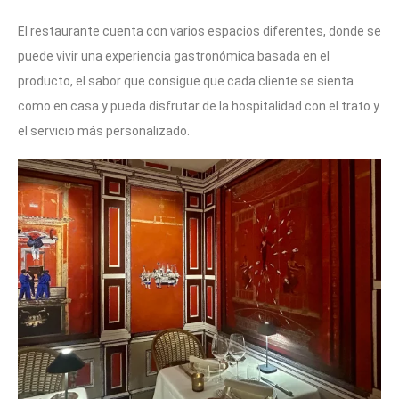
El restaurante cuenta con varios espacios diferentes, donde se
puede vivir una experiencia gastronómica basada en el
producto, el sabor que consigue que cada cliente se sienta
como en casa y pueda disfrutar de la hospitalidad con el trato y
el servicio más personalizado.