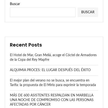
Buscar
BUSCAR
Recent Posts
El Hotel de Mar, Gran Meliá, acoge el Cóctel de Armadores
de la Copa del Rey Mapfre
ALQUIMIA PROCES: EL LUGAR DESPUÉS DEL ÉXITO
El mejor plan del verano no se busca, se encuentra en
Tarifa: la propuesta de El Mirlo para exprimir la temporada
MÁS DE 600 ASISTENTES RESPALDAN EN MARBELLA
UNA NOCHE DE COMPROMISO CON LAS PERSONAS
AFECTADAS POR CÁNCER