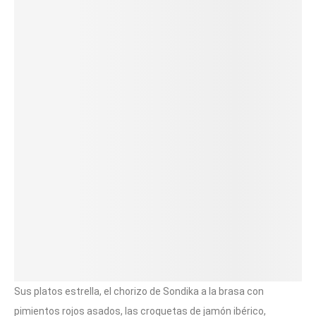
Sus platos estrella, el chorizo de Sondika a la brasa con
pimientos rojos asados, las croquetas de jamón ibérico,