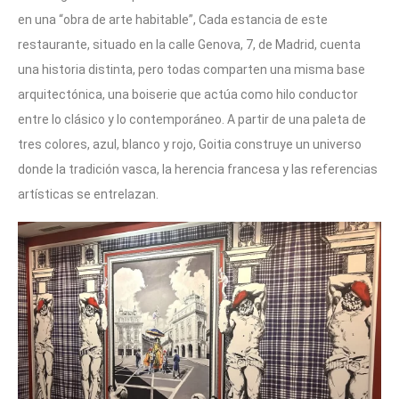
en una “obra de arte habitable”, Cada estancia de este
restaurante, situado en la calle Genova, 7, de Madrid, cuenta
una historia distinta, pero todas comparten una misma base
arquitectónica, una boiserie que actúa como hilo conductor
entre lo clásico y lo contemporáneo. A partir de una paleta de
tres colores, azul, blanco y rojo, Goitia construye un universo
donde la tradición vasca, la herencia francesa y las referencias
artísticas se entrelazan.