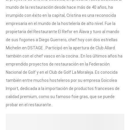
mundo de la restauración desde hace más de 40 años, ha
irrumpido con éxito en la capital, Cristina es una reconocida
empresaria en el mundo de la hostelería de alto nivel. Fue la
propietaria del Restaurante El Refor en Álava y tuvo al mando
de sus fogones a Diego Guerrero, chef hoy con dos estrellas
Michelin en DSTAGE . Participó en la apertura de Club Allard
también con el chef vasco en la cocina.. En los últimos años ha
emprendido proyectos de restauración en la Federación
Nacional de Golf y en el Club de Golf La Moraleja. Es conocida
también entre muchos hosteleros por su empresa Goicolea
Import, dedicada a la importación de productos franceses de
calidad premium, como su famoso foie gras, que se puede
probar en el restaurante.