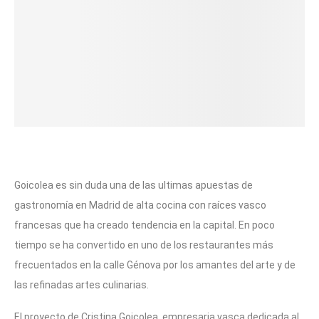
Goicolea es sin duda una de las ultimas apuestas de
gastronomía en Madrid de alta cocina con raíces vasco
francesas que ha creado tendencia en la capital. En poco
tiempo se ha convertido en uno de los restaurantes más
frecuentados en la calle Génova por los amantes del arte y de
las refinadas artes culinarias.
El proyecto de Cristina Goicolea, empresaria vasca dedicada al