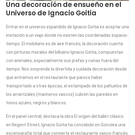
Una decoración de ensueño en el
Universo de Ignacio Goitia
Entrar en el universo expandido de Ignacio Goitia es aceptar una
invitación a un viaje donde no existen las coordenadas espacio-
tiempo. El mobiliario es de aire francés, la decoración cuenta
con pinturas murales del bilbaino Ignacio Goitia, compuestas
con animales, especialmente sus jirafas y ruinas fuera del
tiempo. Nos sorprende la divertida y cuidada decoración desde
que entramos en el restaurante que parece haber
transportado a otras épocas, el estampado de los pañuelos de
los arrantzales (marineros vascos) cubren las paredes en
tonos azules, negros y blancos.
En el panel central, destaca la obra El origen del ballet clásico
en Regent Street, Ignacio Goitia ha concebido en Goicolea una
escenografía total que convierte el restaurante vasco-francés