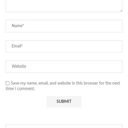
Save my name, email, and website in this browser for the next
time I comment.