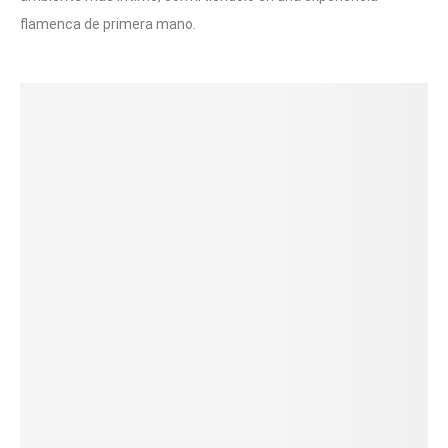
flamenca de primera mano.