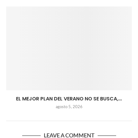
EL MEJOR PLAN DEL VERANO NO SE BUSCA,...
agosto 5, 2026
LEAVE A COMMENT