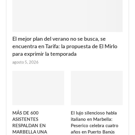
El mejor plan del verano no se busca, se
encuentra en Tarifa: la propuesta de El Mirlo
para exprimir la temporada
agosto 5, 2026
MÁS DE 600
El lujo silencioso habla
ASISTENTES
italiano en Marbella:
RESPALDAN EN
Peserico celebra cuatro
MARBELLA UNA
años en Puerto Banús