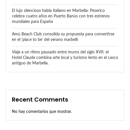
El lujo silencioso habla italiano en Marbella: Peserico
celebra cuatro años en Puerto Banús con tres estrenos
mundiales para España
Amù Beach Club consolida su propuesta para convertirse
en el ‘place to be’ del verano marbellí
Viaje a un ritmo pausado entre muros del siglo XVII: el
Hotel Claude combina arte local y turismo lento en el casco
antiguo de Marbella.
Recent Comments
No hay comentarios que mostrar.