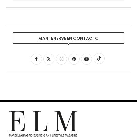
MANTENERSE EN CONTACTO