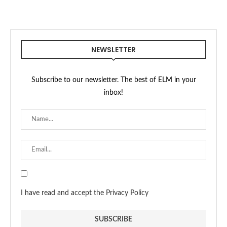
NEWSLETTER
Subscribe to our newsletter. The best of ELM in your
inbox!
I have read and accept the Privacy Policy