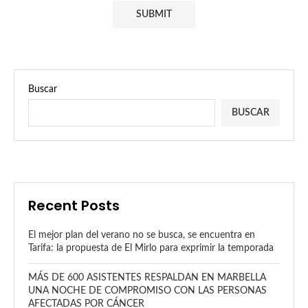
Buscar
BUSCAR
Recent Posts
El mejor plan del verano no se busca, se encuentra en
Tarifa: la propuesta de El Mirlo para exprimir la temporada
MÁS DE 600 ASISTENTES RESPALDAN EN MARBELLA
UNA NOCHE DE COMPROMISO CON LAS PERSONAS
AFECTADAS POR CÁNCER