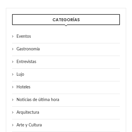
CATEGORÍAS
Eventos
Gastronomía
Entrevistas
Lujo
Hoteles
Noticias de última hora
Arquitectura
Arte y Cultura