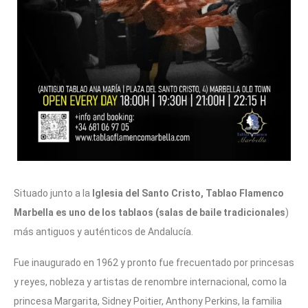
Situado junto a la
Iglesia del Santo Cristo, Tablao Flamenco
Marbella es uno de los tablaos (salas de baile tradicionales
)
más antiguos y auténticos de Andalucía.
Fue inaugurado en 1962 y pronto fue frecuentado por princesas
y reyes, nobleza y artistas de renombre internacional, como la
princesa Margarita, Sidney Poitier, Anthony Perkins, la familia