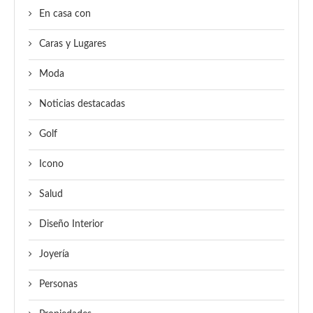
En casa con
Caras y Lugares
Moda
Noticias destacadas
Golf
Icono
Salud
Diseño Interior
Joyería
Personas