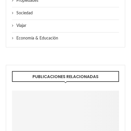
Propiedades
Sociedad
Viajar
Economía & Educación
PUBLICACIONES RELACIONADAS