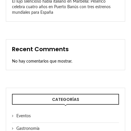
El lujo silencioso habla italiano en Marbella: Peserico
celebra cuatro años en Puerto Banús con tres estrenos
mundiales para España
Recent Comments
No hay comentarios que mostrar.
CATEGORÍAS
Eventos
Gastronomía