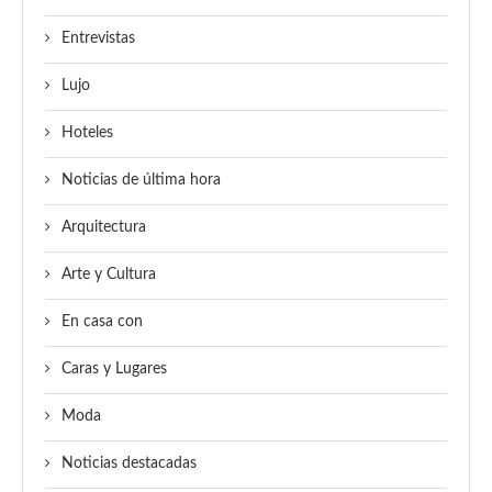
Entrevistas
Lujo
Hoteles
Noticias de última hora
Arquitectura
Arte y Cultura
En casa con
Caras y Lugares
Moda
Noticias destacadas