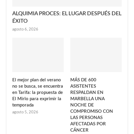
ALQUIMIA PROCES: EL LUGAR DESPUÉS DEL
ÉXITO
agosto 6, 2026
El mejor plan del verano
MÁS DE 600
no se busca, se encuentra
ASISTENTES
en Tarifa: la propuesta de
RESPALDAN EN
El Mirlo para exprimir la
MARBELLA UNA
temporada
NOCHE DE
COMPROMISO CON
agosto 5, 2026
LAS PERSONAS
AFECTADAS POR
CÁNCER