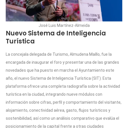
José Luis Martínez-Almeida
Nuevo Sistema de Inteligencia
Turística
La concejala delegada de Turismo, Almudena Maíllo, fue la
encargada de inaugurar el foro y presentar una de las grandes
novedades que ha puesto en marcha el Ayuntamiento este
año, el nuevo Sistema de Inteligencia Turística (SIT). Esta
plataforma ofrece una completa radiografía sobre la actividad
turística en la ciudad, integrando nueve módulos con
información sobre cifras, perfil y comportamiento del visitante,
alojamiento, conectividad aérea, gasto, flujos turísticos y
sostenibilidad, así como un análisis comparativo que evalúa el
posicionamiento de la capital frente a otras ciudades