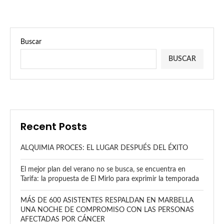
Buscar
BUSCAR
Recent Posts
ALQUIMIA PROCES: EL LUGAR DESPUÉS DEL ÉXITO
El mejor plan del verano no se busca, se encuentra en
Tarifa: la propuesta de El Mirlo para exprimir la temporada
MÁS DE 600 ASISTENTES RESPALDAN EN MARBELLA
UNA NOCHE DE COMPROMISO CON LAS PERSONAS
AFECTADAS POR CÁNCER