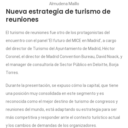
Almudena Maíllo
Nueva estrategia de turismo de
reuniones
El turismo de reuniones fue otro de los protagonistas del
encuentro con el panel ‘El futuro del MICE en Madrid’, a cargo
del director de Turismo del Ayuntamiento de Madrid, Héctor
Coronel; el director de Madrid Convention Bureau, David Noack, y
el manager de consultoría de Sector Público en Deloitte, Borja
Torres.
Durante la presentación, se expuso cómo la capital, que tiene
una posición muy consolidada en este segmento y es
reconocida como el mejor destino de turismo de congresos y
reuniones del mundo, está adaptando su estrategia para ser
más competitiva y responder ante el contexto turístico actual
y los cambios de demandas de los organizadores.