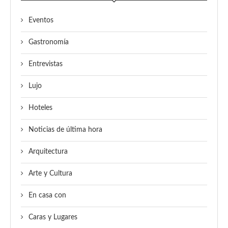
Eventos
Gastronomía
Entrevistas
Lujo
Hoteles
Noticias de última hora
Arquitectura
Arte y Cultura
En casa con
Caras y Lugares