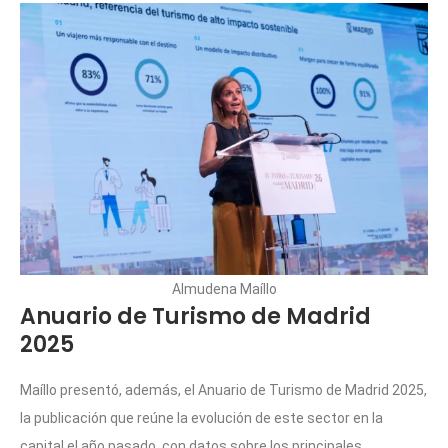
Almudena Maíllo
Anuario de Turismo de Madrid
2025
Maíllo presentó, además, el Anuario de Turismo de Madrid 2025,
la publicación que reúne la evolución de este sector en la
capital el año pasado, con datos sobre los principales