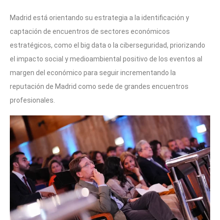
Madrid está orientando su estrategia a la identificación y
captación de encuentros de sectores económicos
estratégicos, como el big data o la ciberseguridad, priorizando
el impacto social y medioambiental positivo de los eventos al
margen del económico para seguir incrementando la
reputación de Madrid como sede de grandes encuentros
profesionales.