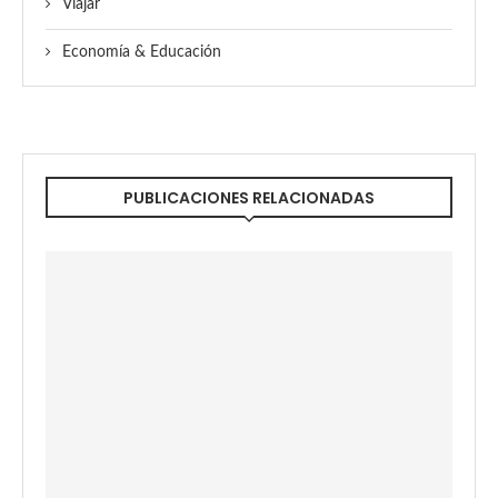
Viajar
Economía & Educación
PUBLICACIONES RELACIONADAS