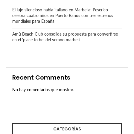
El lujo silencioso habla italiano en Marbella: Peserico
celebra cuatro años en Puerto Banús con tres estrenos
mundiales para España
Amù Beach Club consolida su propuesta para convertirse
en el ‘place to be’ del verano marbellí
Recent Comments
No hay comentarios que mostrar.
CATEGORÍAS