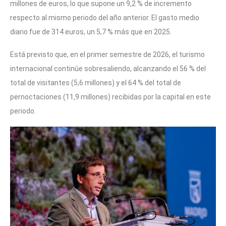
millones de euros, lo que supone un 9,2 % de incremento
respecto al mismo periodo del año anterior. El gasto medio
diario fue de 314 euros, un 5,7 % más que en 2025.
Está previsto que, en el primer semestre de 2026, el turismo
internacional continúe sobresaliendo, alcanzando el 56 % del
total de visitantes (5,6 millones) y el 64 % del total de
pernoctaciones (11,9 millones) recibidas por la capital en este
periodo.