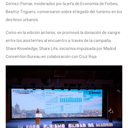
Gómez-Pomar, moderados por la jefa de Economía de Forbes,
Beatriz Triguero, conversaron sobre el legado del turismo en los
destinos urbanos.
Como en la edición anterior, se promovió la donación de sangre
entre los asistentes al encuentro a través de la campaña
Share Knowledge, Share Life, iniciativa impulsada por Madrid
Convention Bureau en colaboración con Cruz Roja.