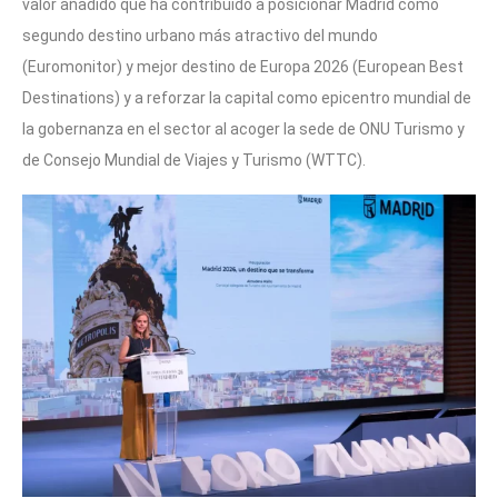
valor añadido que ha contribuido a posicionar Madrid como
segundo destino urbano más atractivo del mundo
(Euromonitor) y mejor destino de Europa 2026 (European Best
Destinations) y a reforzar la capital como epicentro mundial de
la gobernanza en el sector al acoger la sede de ONU Turismo y
de Consejo Mundial de Viajes y Turismo (WTTC).