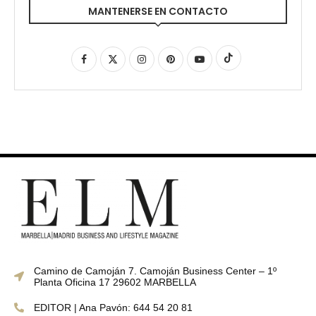
MANTENERSE EN CONTACTO
Camino de Camoján 7. Camoján Business Center – 1º
Planta Oficina 17 29602 MARBELLA
EDITOR | Ana Pavón: 644 54 20 81