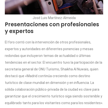
José Luis Martínez-Almeida
Presentaciones con profesionales
y expertos
El foro contó con la intervención de otros profesionales,
expertos y autoridades en diferentes ponencias y mesas
redondas que incluyeron temas de actualidad o últimas
tendencias en el sector. El encuentro tuvo la participación de la
secretaria general de ONU Turismo, Shaikha Al Nuwais, quien
destacó que «Madrid continúa creciendo como destino
turístico de clase mundial en dimensión y en influencia. La
sólida colaboración público-privada de la ciudad es clave para
garantizar que el crecimiento turístico siga siendo sostenible y
equilibrado tanto para los visitantes como para los residentes».