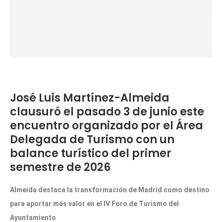
José Luis Martínez-Almeida
clausuró el pasado 3 de junio este
encuentro organizado por el Área
Delegada de Turismo con un
balance turístico del primer
semestre de 2026
Almeida destaca la transformación de Madrid como destino
para aportar más valor en el IV Foro de Turismo del
Ayuntamiento