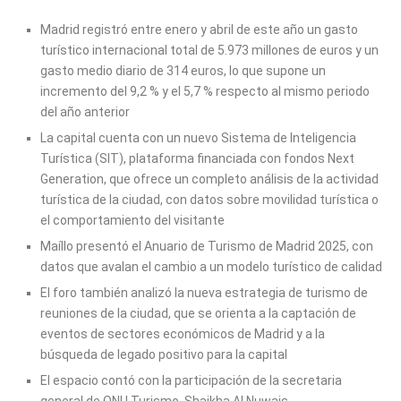
Madrid registró entre enero y abril de este año un gasto
turístico internacional total de 5.973 millones de euros y un
gasto medio diario de 314 euros, lo que supone un
incremento del 9,2 % y el 5,7 % respecto al mismo periodo
del año anterior
La capital cuenta con un nuevo Sistema de Inteligencia
Turística (SIT), plataforma financiada con fondos Next
Generation, que ofrece un completo análisis de la actividad
turística de la ciudad, con datos sobre movilidad turística o
el comportamiento del visitante
Maíllo presentó el Anuario de Turismo de Madrid 2025, con
datos que avalan el cambio a un modelo turístico de calidad
El foro también analizó la nueva estrategia de turismo de
reuniones de la ciudad, que se orienta a la captación de
eventos de sectores económicos de Madrid y a la
búsqueda de legado positivo para la capital
El espacio contó con la participación de la secretaria
general de ONU Turismo, Shaikha Al Nuwais