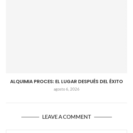
ALQUIMIA PROCES: EL LUGAR DESPUÉS DEL ÉXITO
agosto 6, 2026
LEAVE A COMMENT