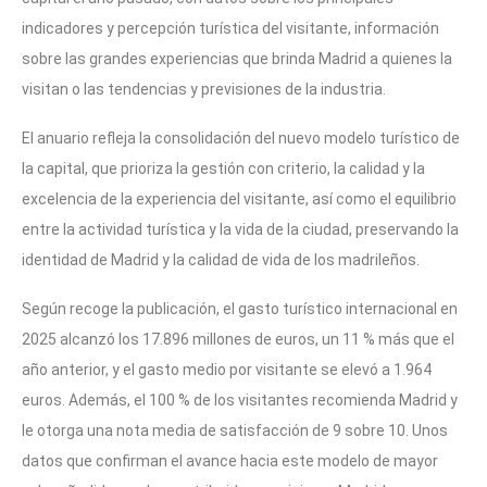
indicadores y percepción turística del visitante, información
sobre las grandes experiencias que brinda Madrid a quienes la
visitan o las tendencias y previsiones de la industria.
El anuario refleja la consolidación del nuevo modelo turístico de
la capital, que prioriza la gestión con criterio, la calidad y la
excelencia de la experiencia del visitante, así como el equilibrio
entre la actividad turística y la vida de la ciudad, preservando la
identidad de Madrid y la calidad de vida de los madrileños.
Según recoge la publicación, el gasto turístico internacional en
2025 alcanzó los 17.896 millones de euros, un 11 % más que el
año anterior, y el gasto medio por visitante se elevó a 1.964
euros. Además, el 100 % de los visitantes recomienda Madrid y
le otorga una nota media de satisfacción de 9 sobre 10. Unos
datos que confirman el avance hacia este modelo de mayor