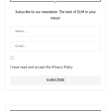
Subscribe to our newsletter. The best of ELM in your
inbox!
I have read and accept the Privacy Policy