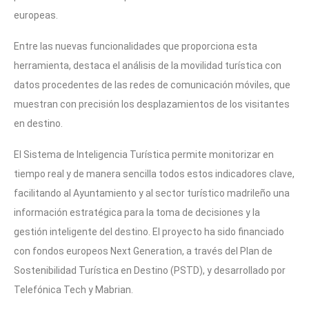
europeas.
Entre las nuevas funcionalidades que proporciona esta
herramienta, destaca el análisis de la movilidad turística con
datos procedentes de las redes de comunicación móviles, que
muestran con precisión los desplazamientos de los visitantes
en destino.
El Sistema de Inteligencia Turística permite monitorizar en
tiempo real y de manera sencilla todos estos indicadores clave,
facilitando al Ayuntamiento y al sector turístico madrileño una
información estratégica para la toma de decisiones y la
gestión inteligente del destino. El proyecto ha sido financiado
con fondos europeos Next Generation, a través del Plan de
Sostenibilidad Turística en Destino (PSTD), y desarrollado por
Telefónica Tech y Mabrian.