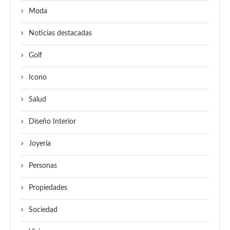
Moda
Noticias destacadas
Golf
Icono
Salud
Diseño Interior
Joyería
Personas
Propiedades
Sociedad