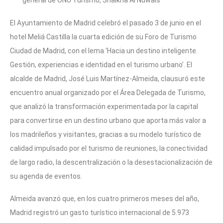
El Ayuntamiento de Madrid celebró el pasado 3 de junio en el
hotel Meliá Castilla la cuarta edición de su Foro de Turismo
Ciudad de Madrid, con el lema ‘Hacia un destino inteligente.
Gestión, experiencias e identidad en el turismo urbano’. El
alcalde de Madrid, José Luis Martínez-Almeida, clausuró este
encuentro anual organizado por el Área Delegada de Turismo,
que analizó la transformación experimentada por la capital
para convertirse en un destino urbano que aporta más valor a
los madrileños y visitantes, gracias a su modelo turístico de
calidad impulsado por el turismo de reuniones, la conectividad
de largo radio, la descentralización o la desestacionalización de
su agenda de eventos.
Almeida avanzó que, en los cuatro primeros meses del año,
Madrid registró un gasto turístico internacional de 5.973