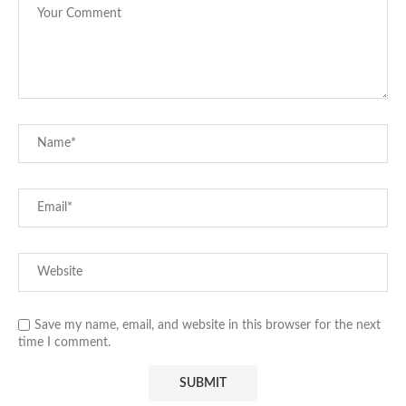
Save my name, email, and website in this browser for the next
time I comment.