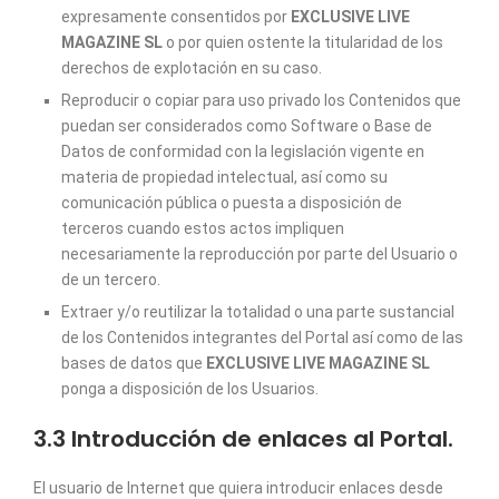
expresamente consentidos por
EXCLUSIVE LIVE
MAGAZINE SL
o por quien ostente la titularidad de los
derechos de explotación en su caso.
Reproducir o copiar para uso privado los Contenidos que
puedan ser considerados como Software o Base de
Datos de conformidad con la legislación vigente en
materia de propiedad intelectual, así como su
comunicación pública o puesta a disposición de
terceros cuando estos actos impliquen
necesariamente la reproducción por parte del Usuario o
de un tercero.
Extraer y/o reutilizar la totalidad o una parte sustancial
de los Contenidos integrantes del Portal así como de las
bases de datos que
EXCLUSIVE LIVE MAGAZINE SL
ponga a disposición de los Usuarios.
3.3 Introducción de enlaces al Portal.
El usuario de Internet que quiera introducir enlaces desde