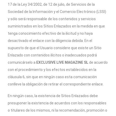
17 de la Ley 34/2002, de 12 de julio, de Servicios de la
Sociedad de la Información y el Comercio Electrónico (LSSI)
y sólo será responsable de los contenidos y servicios
suministrados en los Sitios Enlazados en la medida en que
tenga conocimiento efectivo de la ilicitud y no haya
desactivado el enlace con la diligencia debida. En el
supuesto de que el Usuario considere que existe un Sitio
Enlazado con contenidos ilícitos o inadecuados podrá
comunicárselo a
EXCLUSIVE LIVE MAGAZINE SL
de acuerdo
con el procedimiento y los efectos establecidos en la
cláusula 6, sin que en ningún caso esta comunicación
conlleve la obligación de retirar el correspondiente enlace.
En ningún caso, la existencia de Sitios Enlazados debe
presuponer la existencia de acuerdos con los responsables
o titulares de los mismos, ni la recomendación, promoción o