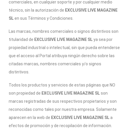
comerciales, en cualquier soporte y por cualquier medio
técnico, sin la autorización de
EXCLUSIVE LIVE MAGAZINE
SL
en sus Términos y Condiciones.
Las marcas, nombres comerciales o signos distintivos son
titularidad de
EXCLUSIVE LIVE MAGAZINE SL
ya sea por
propiedad industrial o intelectual, sin que pueda entenderse
que el acceso al Portal atribuya ningún derecho sobre las
citadas marcas, nombres comerciales y/o signos
distintivos.
Todos los productos y servicios de estas páginas que NO
son propiedad de
EXCLUSIVE LIVE MAGAZINE SL
son
marcas registradas de sus respectivos propietarios y son
reconocidas como tales por nuestra empresa. Solamente
aparecen en la web de
EXCLUSIVE LIVE MAGAZINE SL
a
efectos de promoción y de recopilación de información.