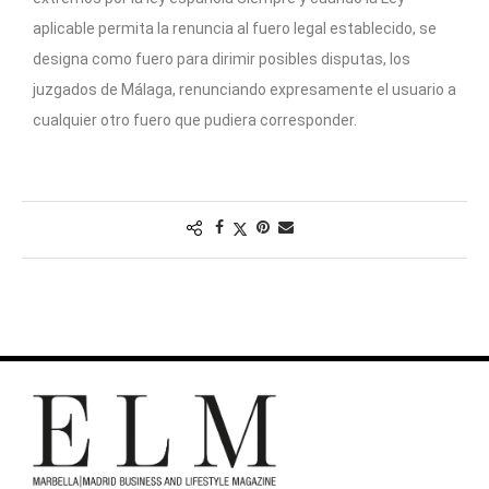
aplicable permita la renuncia al fuero legal establecido, se
designa como fuero para dirimir posibles disputas, los
juzgados de Málaga, renunciando expresamente el usuario a
cualquier otro fuero que pudiera corresponder.