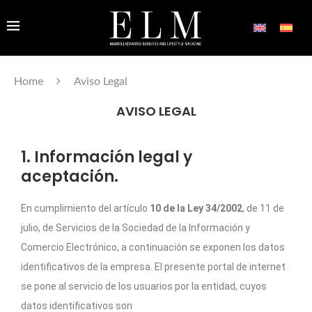
Home
Aviso Legal
AVISO LEGAL
1. Información legal y
aceptación.
En cumplimiento del artículo
10 de la Ley 34/2002
, de 11 de
julio, de Servicios de la Sociedad de la Información y
Comercio Electrónico, a continuación se exponen los datos
identificativos de la empresa. El presente portal de internet
se pone al servicio de los usuarios por la entidad, cuyos
datos identificativos son