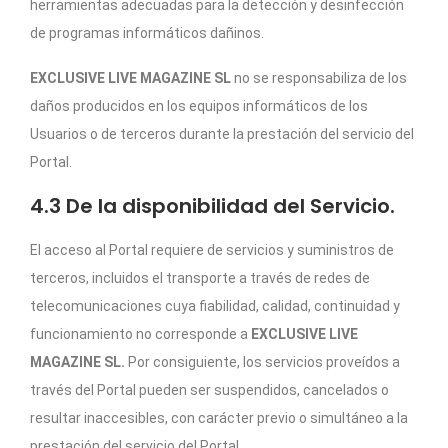
herramientas adecuadas para la detección y desinfección
de programas informáticos dañinos.
EXCLUSIVE LIVE MAGAZINE SL
no se responsabiliza de los
daños producidos en los equipos informáticos de los
Usuarios o de terceros durante la prestación del servicio del
Portal.
4.3 De la disponibilidad del Servicio.
El acceso al Portal requiere de servicios y suministros de
terceros, incluidos el transporte a través de redes de
telecomunicaciones cuya fiabilidad, calidad, continuidad y
funcionamiento no corresponde a
EXCLUSIVE LIVE
MAGAZINE SL.
Por consiguiente, los servicios proveídos a
través del Portal pueden ser suspendidos, cancelados o
resultar inaccesibles, con carácter previo o simultáneo a la
prestación del servicio del Portal.