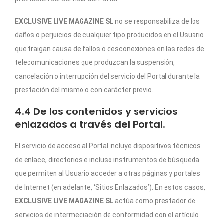
EXCLUSIVE LIVE MAGAZINE SL
no se responsabiliza de los
daños o perjuicios de cualquier tipo producidos en el Usuario
que traigan causa de fallos o desconexiones en las redes de
telecomunicaciones que produzcan la suspensión,
cancelación o interrupción del servicio del Portal durante la
prestación del mismo o con carácter previo.
4.4 De los contenidos y servicios
enlazados a través del Portal.
El servicio de acceso al Portal incluye dispositivos técnicos
de enlace, directorios e incluso instrumentos de búsqueda
que permiten al Usuario acceder a otras páginas y portales
de Internet (en adelante, ‘Sitios Enlazados’). En estos casos,
EXCLUSIVE LIVE MAGAZINE SL
actúa como prestador de
servicios de intermediación de conformidad con el artículo