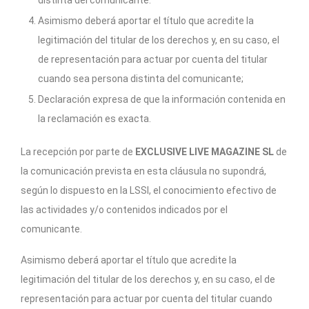
Asimismo deberá aportar el título que acredite la
legitimación del titular de los derechos y, en su caso, el
de representación para actuar por cuenta del titular
cuando sea persona distinta del comunicante;
Declaración expresa de que la información contenida en
la reclamación es exacta.
La recepción por parte de
EXCLUSIVE LIVE MAGAZINE SL
de
la comunicación prevista en esta cláusula no supondrá,
según lo dispuesto en la LSSI, el conocimiento efectivo de
las actividades y/o contenidos indicados por el
comunicante.
Asimismo deberá aportar el título que acredite la
legitimación del titular de los derechos y, en su caso, el de
representación para actuar por cuenta del titular cuando