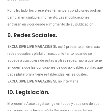
Por otro lado, los presentes términos y condiciones podrán
cambiar en cualquier momento. Las modificaciones
entrarán en vigor desde el momento de su publicación.
9. Redes Sociales.
EXCLUSIVE LIVE MAGAZINE SL
está presente en diversas
redes sociales y plataformas, por lo tanto, cuando se
accede a cualquiera de estas u otras redes, habrá que tener
en cuenta que las condiciones de uso aplicables son las que
cada plataforma tiene establecidas, en las cuales,
EXCLUSIVE LIVE MAGAZINE SL
no interviene.
10. Legislación.
El presente Aviso Legal se rige en todos y cada uno de sus
extremos por la ley española Siempre y cuando la Ley