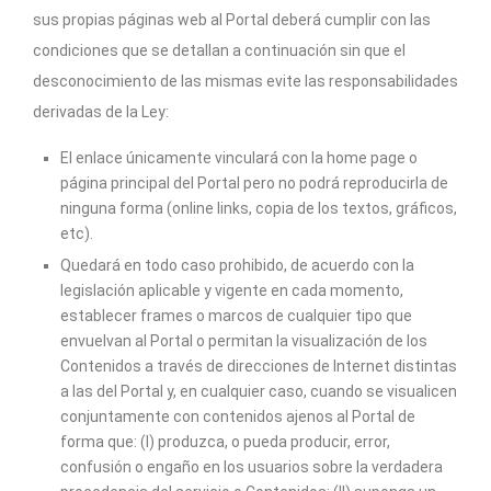
sus propias páginas web al Portal deberá cumplir con las
condiciones que se detallan a continuación sin que el
desconocimiento de las mismas evite las responsabilidades
derivadas de la Ley:
El enlace únicamente vinculará con la home page o
página principal del Portal pero no podrá reproducirla de
ninguna forma (online links, copia de los textos, gráficos,
etc).
Quedará en todo caso prohibido, de acuerdo con la
legislación aplicable y vigente en cada momento,
establecer frames o marcos de cualquier tipo que
envuelvan al Portal o permitan la visualización de los
Contenidos a través de direcciones de Internet distintas
a las del Portal y, en cualquier caso, cuando se visualicen
conjuntamente con contenidos ajenos al Portal de
forma que: (I) produzca, o pueda producir, error,
confusión o engaño en los usuarios sobre la verdadera