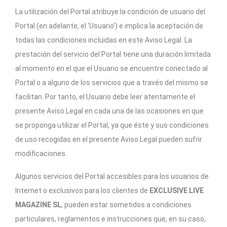
La utilización del Portal atribuye la condición de usuario del
Portal (en adelante, el ‘Usuario’) e implica la aceptación de
todas las condiciones incluidas en este Aviso Legal. La
prestación del servicio del Portal tiene una duración limitada
al momento en el que el Usuario se encuentre conectado al
Portal o a alguno de los servicios que a través del mismo se
facilitan. Por tanto, el Usuario debe leer atentamente el
presente Aviso Legal en cada una de las ocasiones en que
se proponga utilizar el Portal, ya que éste y sus condiciones
de uso recogidas en el presente Aviso Legal pueden sufrir
modificaciones.
Algunos servicios del Portal accesibles para los usuarios de
Internet o exclusivos para los clientes de
EXCLUSIVE LIVE
MAGAZINE SL
, pueden estar sometidos a condiciones
particulares, reglamentos e instrucciones que, en su caso,