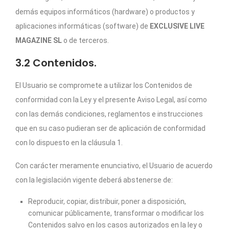
demás equipos informáticos (hardware) o productos y
aplicaciones informáticas (software) de
EXCLUSIVE LIVE
MAGAZINE SL
o de terceros.
3.2 Contenidos.
El Usuario se compromete a utilizar los Contenidos de
conformidad con la Ley y el presente Aviso Legal, así como
con las demás condiciones, reglamentos e instrucciones
que en su caso pudieran ser de aplicación de conformidad
con lo dispuesto en la cláusula 1.
Con carácter meramente enunciativo, el Usuario de acuerdo
con la legislación vigente deberá abstenerse de:
Reproducir, copiar, distribuir, poner a disposición,
comunicar públicamente, transformar o modificar los
Contenidos salvo en los casos autorizados en la ley o