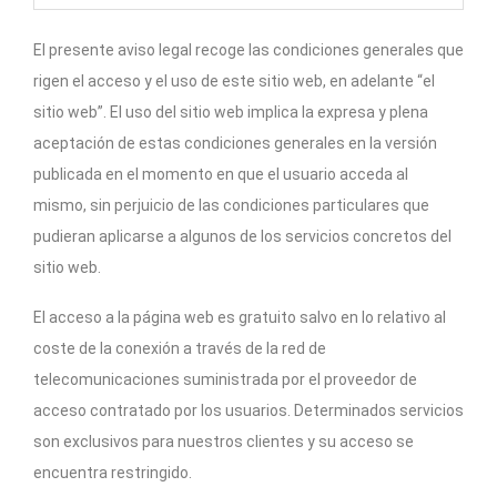
El presente aviso legal recoge las condiciones generales que
rigen el acceso y el uso de este sitio web, en adelante “el
sitio web”. El uso del sitio web implica la expresa y plena
aceptación de estas condiciones generales en la versión
publicada en el momento en que el usuario acceda al
mismo, sin perjuicio de las condiciones particulares que
pudieran aplicarse a algunos de los servicios concretos del
sitio web.
El acceso a la página web es gratuito salvo en lo relativo al
coste de la conexión a través de la red de
telecomunicaciones suministrada por el proveedor de
acceso contratado por los usuarios. Determinados servicios
son exclusivos para nuestros clientes y su acceso se
encuentra restringido.