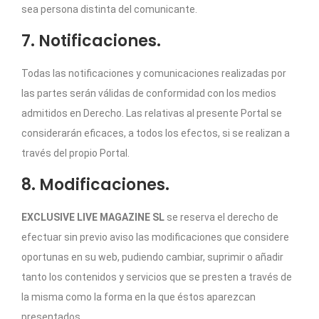
sea persona distinta del comunicante.
7. Notificaciones.
Todas las notificaciones y comunicaciones realizadas por
las partes serán válidas de conformidad con los medios
admitidos en Derecho. Las relativas al presente Portal se
considerarán eficaces, a todos los efectos, si se realizan a
través del propio Portal.
8. Modificaciones.
EXCLUSIVE LIVE MAGAZINE SL
se reserva el derecho de
efectuar sin previo aviso las modificaciones que considere
oportunas en su web, pudiendo cambiar, suprimir o añadir
tanto los contenidos y servicios que se presten a través de
la misma como la forma en la que éstos aparezcan
presentados.