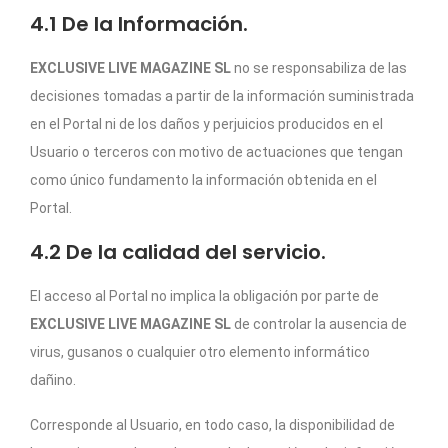
4.1 De la Información.
EXCLUSIVE LIVE MAGAZINE SL
no se responsabiliza de las
decisiones tomadas a partir de la información suministrada
en el Portal ni de los daños y perjuicios producidos en el
Usuario o terceros con motivo de actuaciones que tengan
como único fundamento la información obtenida en el
Portal.
4.2 De la calidad del servicio.
El acceso al Portal no implica la obligación por parte de
EXCLUSIVE LIVE MAGAZINE SL
de controlar la ausencia de
virus, gusanos o cualquier otro elemento informático
dañino.
Corresponde al Usuario, en todo caso, la disponibilidad de