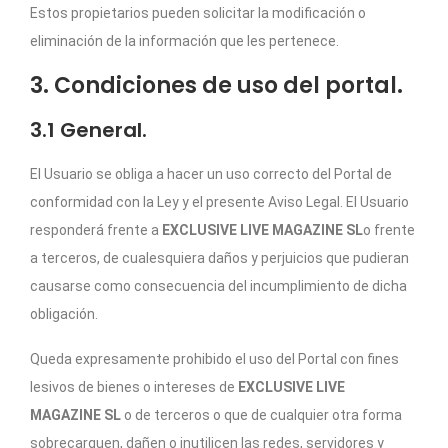
Estos propietarios pueden solicitar la modificación o
eliminación de la información que les pertenece.
3. Condiciones de uso del portal.
3.1 General.
El Usuario se obliga a hacer un uso correcto del Portal de
conformidad con la Ley y el presente Aviso Legal. El Usuario
responderá frente a
EXCLUSIVE LIVE MAGAZINE SL
o frente
a terceros, de cualesquiera daños y perjuicios que pudieran
causarse como consecuencia del incumplimiento de dicha
obligación.
Queda expresamente prohibido el uso del Portal con fines
lesivos de bienes o intereses de
EXCLUSIVE LIVE
MAGAZINE SL
o de terceros o que de cualquier otra forma
sobrecarguen, dañen o inutilicen las redes, servidores y