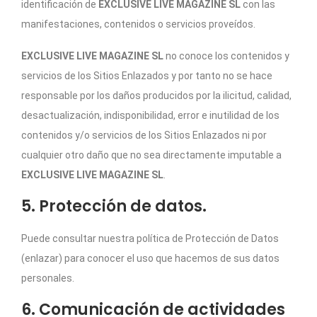
identificación de
EXCLUSIVE LIVE MAGAZINE SL
con las
manifestaciones, contenidos o servicios proveídos.
EXCLUSIVE LIVE MAGAZINE SL
no conoce los contenidos y
servicios de los Sitios Enlazados y por tanto no se hace
responsable por los daños producidos por la ilicitud, calidad,
desactualización, indisponibilidad, error e inutilidad de los
contenidos y/o servicios de los Sitios Enlazados ni por
cualquier otro daño que no sea directamente imputable a
EXCLUSIVE LIVE MAGAZINE SL
.
5. Protección de datos.
Puede consultar nuestra política de Protección de Datos
(enlazar) para conocer el uso que hacemos de sus datos
personales.
6. Comunicación de actividades