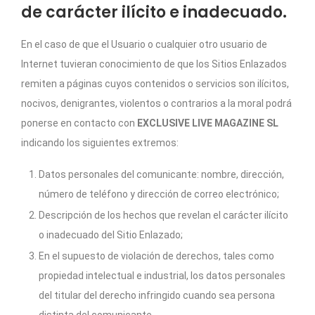
de carácter ilícito e inadecuado.
En el caso de que el Usuario o cualquier otro usuario de
Internet tuvieran conocimiento de que los Sitios Enlazados
remiten a páginas cuyos contenidos o servicios son ilícitos,
nocivos, denigrantes, violentos o contrarios a la moral podrá
ponerse en contacto con
EXCLUSIVE LIVE MAGAZINE SL
indicando los siguientes extremos:
Datos personales del comunicante: nombre, dirección,
número de teléfono y dirección de correo electrónico;
Descripción de los hechos que revelan el carácter ilícito
o inadecuado del Sitio Enlazado;
En el supuesto de violación de derechos, tales como
propiedad intelectual e industrial, los datos personales
del titular del derecho infringido cuando sea persona
distinta del comunicante.