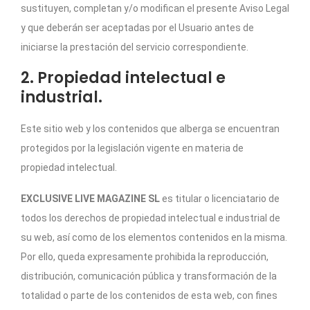
sustituyen, completan y/o modifican el presente Aviso Legal
y que deberán ser aceptadas por el Usuario antes de
iniciarse la prestación del servicio correspondiente.
2. Propiedad intelectual e
industrial.
Este sitio web y los contenidos que alberga se encuentran
protegidos por la legislación vigente en materia de
propiedad intelectual.
EXCLUSIVE LIVE MAGAZINE SL
es titular o licenciatario de
todos los derechos de propiedad intelectual e industrial de
su web, así como de los elementos contenidos en la misma.
Por ello, queda expresamente prohibida la reproducción,
distribución, comunicación pública y transformación de la
totalidad o parte de los contenidos de esta web, con fines